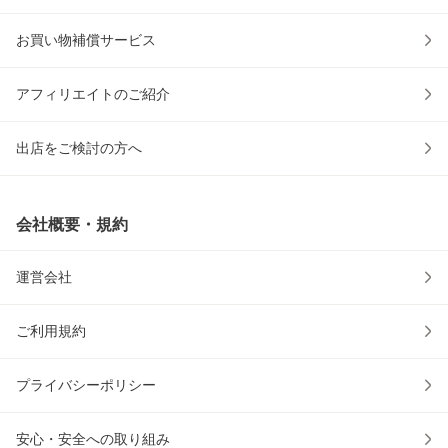
お買い物補償サービス
アフィリエイトのご紹介
出店をご検討の方へ
会社概要・規約
運営会社
ご利用規約
プライバシーポリシー
安心・安全への取り組み