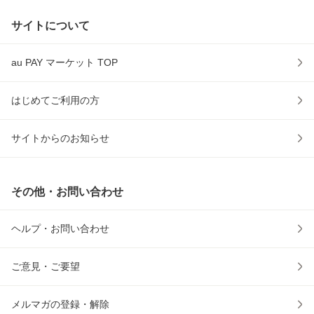
サイトについて
au PAY マーケット TOP
はじめてご利用の方
サイトからのお知らせ
その他・お問い合わせ
ヘルプ・お問い合わせ
ご意見・ご要望
メルマガの登録・解除