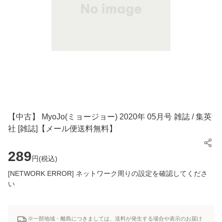
【中古】 MyoJo(ミョージョー) 2020年 05月号 雑誌 / 集英
社 [雑誌]【メール便送料無料】
289
円(
税込
)
[NETWORK ERROR] ネットワーク周りの設定を確認してくださ
い
※一部地域・離島につきましては、送料が発生する場合や表示のお届け