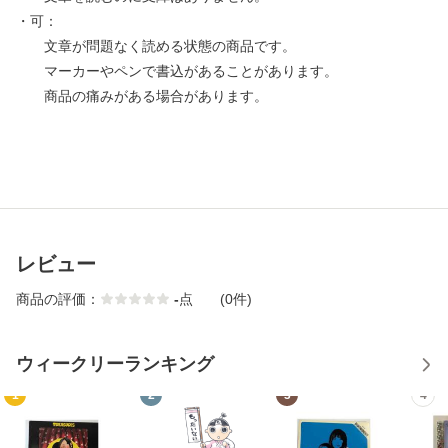
・可：
文章が問題なく読める状態の商品です。
マーカーやペンで書込があることがあります。
商品の痛みがある場合があります。
レビュー
商品の評価：
-
点
(0件)
ウィークリーランキング
1
2
3
4