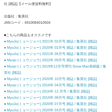
社 [雑誌]【メール便送料無料】
出版社：集英社
JANコード：4910084010504
■こちらの商品もオススメです
● MyoJo(ミョージョー) 2021年 02月号 雑誌 / 集英社 [雑誌]
● MyoJo(ミョージョー) 2020年 02月号 雑誌 / 集英社 [雑誌]
● MyoJo(ミョージョー) 2021年 05月号 雑誌 / 集英社 [雑誌]
● Myojo (ミョウジョウ) 2022年 09月号 雑誌 / 集英社 [雑誌]
● Myojo (ミョウジョウ) 2019年12月号増刊 Snow Man表紙版 / 集
英社 [雑誌]
● MyoJo(ミョージョー) 2020年 10月号 雑誌 / 集英社 [雑誌]
● Myojo (ミョウジョウ) 2016年 04月号 雑誌 / 集英社 [雑誌]
● MyoJo(ミョージョー) 2016年 12 月号 / 集英社 [雑誌]
● MyoJo(ミョージョー) 2019年 08月号 雑誌 / 集英社 [雑誌]
● MyoJo(ミョージョー) 2020年 07月号 雑誌 / 集英社 [雑誌]
● MyoJo(ミョージョー) 2020年 03月号 雑誌 / 集英社 [雑誌]