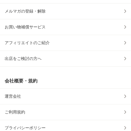
メルマガの登録・解除
お買い物補償サービス
アフィリエイトのご紹介
出店をご検討の方へ
会社概要・規約
運営会社
ご利用規約
プライバシーポリシー