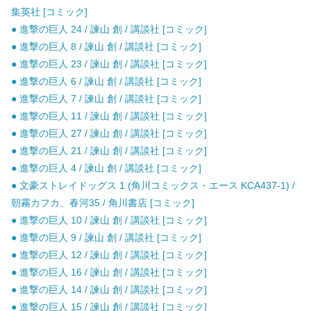
集英社 [コミック]
● 進撃の巨人 24 / 諫山 創 / 講談社 [コミック]
● 進撃の巨人 8 / 諫山 創 / 講談社 [コミック]
● 進撃の巨人 23 / 諫山 創 / 講談社 [コミック]
● 進撃の巨人 6 / 諫山 創 / 講談社 [コミック]
● 進撃の巨人 7 / 諫山 創 / 講談社 [コミック]
● 進撃の巨人 11 / 諫山 創 / 講談社 [コミック]
● 進撃の巨人 27 / 諫山 創 / 講談社 [コミック]
● 進撃の巨人 21 / 諫山 創 / 講談社 [コミック]
● 進撃の巨人 4 / 諫山 創 / 講談社 [コミック]
● 文豪ストレイドッグス 1 (角川コミックス・エース KCA437-1) /
朝霧カフカ、春河35 / 角川書店 [コミック]
● 進撃の巨人 10 / 諫山 創 / 講談社 [コミック]
● 進撃の巨人 9 / 諫山 創 / 講談社 [コミック]
● 進撃の巨人 12 / 諫山 創 / 講談社 [コミック]
● 進撃の巨人 16 / 諫山 創 / 講談社 [コミック]
● 進撃の巨人 14 / 諫山 創 / 講談社 [コミック]
● 進撃の巨人 15 / 諫山 創 / 講談社 [コミック]