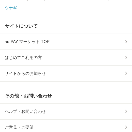
ウナギ
サイトについて
au PAY マーケット TOP
はじめてご利用の方
サイトからのお知らせ
その他・お問い合わせ
ヘルプ・お問い合わせ
ご意見・ご要望