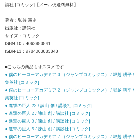
談社 [コミック]【メール便送料無料】
著者：弘兼 憲史
出版社：講談社
サイズ：コミック
ISBN-10：4063883841
ISBN-13：9784063883848
■こちらの商品もオススメです
● 僕のヒーローアカデミア 3 （ジャンプコミックス） / 堀越 耕平 /
集英社 [コミック]
● 僕のヒーローアカデミア 2 （ジャンプコミックス） / 堀越 耕平 /
集英社 [コミック]
● 進撃の巨人 22 / 諫山 創 / 講談社 [コミック]
● 進撃の巨人 2 / 諫山 創 / 講談社 [コミック]
● 進撃の巨人 3 / 諫山 創 / 講談社 [コミック]
● 進撃の巨人 5 / 諫山 創 / 講談社 [コミック]
● 僕のヒーローアカデミア 7 （ジャンプコミックス） / 堀越 耕平 /