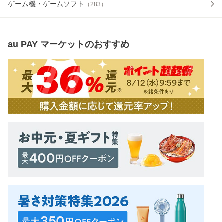
ゲーム機・ゲームソフト
（
283
）
au PAY マーケット
のおすすめ