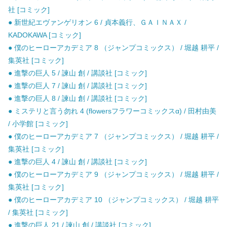
社 [コミック]
● 新世紀エヴァンゲリオン 6 / 貞本義行、ＧＡＩＮＡＸ /
KADOKAWA [コミック]
● 僕のヒーローアカデミア 8 （ジャンプコミックス） / 堀越 耕平 /
集英社 [コミック]
● 進撃の巨人 5 / 諫山 創 / 講談社 [コミック]
● 進撃の巨人 7 / 諫山 創 / 講談社 [コミック]
● 進撃の巨人 8 / 諫山 創 / 講談社 [コミック]
● ミステリと言う勿れ 4 (flowersフラワーコミックスα) / 田村由美
/ 小学館 [コミック]
● 僕のヒーローアカデミア 7 （ジャンプコミックス） / 堀越 耕平 /
集英社 [コミック]
● 進撃の巨人 4 / 諫山 創 / 講談社 [コミック]
● 僕のヒーローアカデミア 9 （ジャンプコミックス） / 堀越 耕平 /
集英社 [コミック]
● 僕のヒーローアカデミア 10 （ジャンプコミックス） / 堀越 耕平
/ 集英社 [コミック]
● 進撃の巨人 21 / 諫山 創 / 講談社 [コミック]