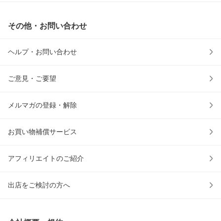
その他・お問い合わせ
ヘルプ・お問い合わせ
ご意見・ご要望
メルマガの登録・解除
お買い物補償サービス
アフィリエイトのご紹介
出店をご検討の方へ