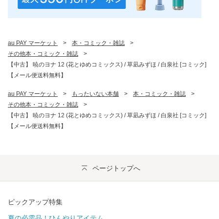
au PAY マーケット
>
本・コミック・雑誌
>
その他本・コミック・雑誌
>
【中古】 暁のヨナ 12 (花とゆめコミックス) / 草凪みずほ / 白泉社 [コミック]
【メール便送料無料】
au PAY マーケット
>
もったいない本舗
>
本・コミック・雑誌
>
その他本・コミック・雑誌
>
【中古】 暁のヨナ 12 (花とゆめコミックス) / 草凪みずほ / 白泉社 [コミック]
【メール便送料無料】
ページトップへ
ピックアップ特集
夏の必需品！ひんやりアイテム