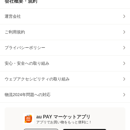
会社概要・規約
運営会社
ご利用規約
プライバシーポリシー
安心・安全への取り組み
ウェブアクセシビリティの取り組み
物流2024年問題への対応
au PAY マーケットアプリ
アプリでお買い物をもっと便利に！