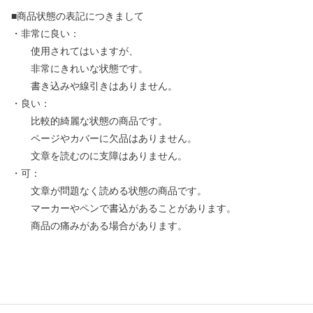
■商品状態の表記につきまして
・非常に良い：
使用されてはいますが、
非常にきれいな状態です。
書き込みや線引きはありません。
・良い：
比較的綺麗な状態の商品です。
ページやカバーに欠品はありません。
文章を読むのに支障はありません。
・可：
文章が問題なく読める状態の商品です。
マーカーやペンで書込があることがあります。
商品の痛みがある場合があります。