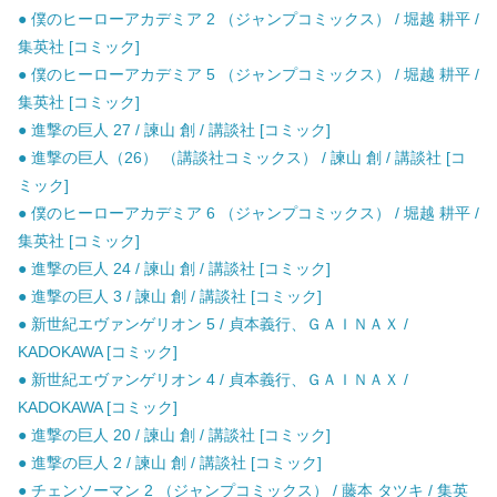
● 僕のヒーローアカデミア 2 （ジャンプコミックス） / 堀越 耕平 /
集英社 [コミック]
● 僕のヒーローアカデミア 5 （ジャンプコミックス） / 堀越 耕平 /
集英社 [コミック]
● 進撃の巨人 27 / 諫山 創 / 講談社 [コミック]
● 進撃の巨人（26） （講談社コミックス） / 諫山 創 / 講談社 [コ
ミック]
● 僕のヒーローアカデミア 6 （ジャンプコミックス） / 堀越 耕平 /
集英社 [コミック]
● 進撃の巨人 24 / 諫山 創 / 講談社 [コミック]
● 進撃の巨人 3 / 諫山 創 / 講談社 [コミック]
● 新世紀エヴァンゲリオン 5 / 貞本義行、ＧＡＩＮＡＸ /
KADOKAWA [コミック]
● 新世紀エヴァンゲリオン 4 / 貞本義行、ＧＡＩＮＡＸ /
KADOKAWA [コミック]
● 進撃の巨人 20 / 諫山 創 / 講談社 [コミック]
● 進撃の巨人 2 / 諫山 創 / 講談社 [コミック]
● チェンソーマン 2 （ジャンプコミックス） / 藤本 タツキ / 集英