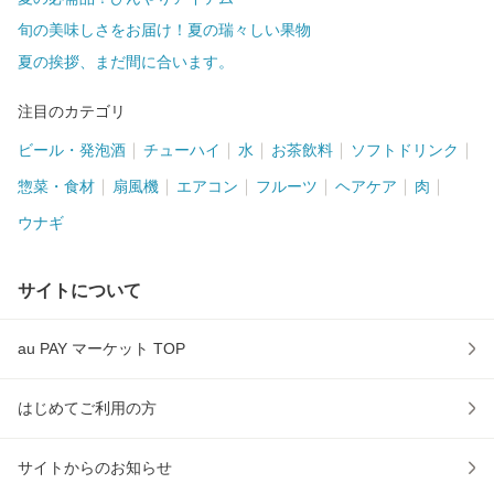
旬の美味しさをお届け！夏の瑞々しい果物
夏の挨拶、まだ間に合います。
注目のカテゴリ
ビール・発泡酒
チューハイ
水
お茶飲料
ソフトドリンク
惣菜・食材
扇風機
エアコン
フルーツ
ヘアケア
肉
ウナギ
サイトについて
au PAY マーケット TOP
はじめてご利用の方
サイトからのお知らせ