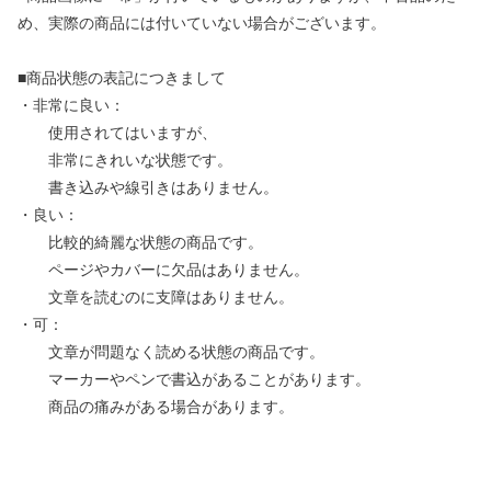
め、実際の商品には付いていない場合がございます。
■商品状態の表記につきまして
・非常に良い：
使用されてはいますが、
非常にきれいな状態です。
書き込みや線引きはありません。
・良い：
比較的綺麗な状態の商品です。
ページやカバーに欠品はありません。
文章を読むのに支障はありません。
・可：
文章が問題なく読める状態の商品です。
マーカーやペンで書込があることがあります。
商品の痛みがある場合があります。