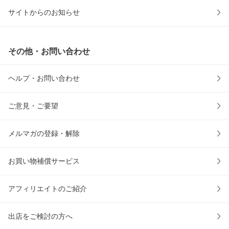
サイトからのお知らせ
その他・お問い合わせ
ヘルプ・お問い合わせ
ご意見・ご要望
メルマガの登録・解除
お買い物補償サービス
アフィリエイトのご紹介
出店をご検討の方へ