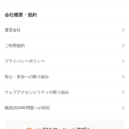
会社概要・規約
運営会社
ご利用規約
プライバシーポリシー
安心・安全への取り組み
ウェブアクセシビリティの取り組み
物流2024年問題への対応