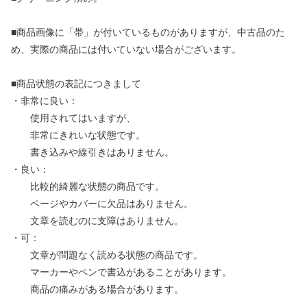
■商品画像に「帯」が付いているものがありますが、中古品のた
め、実際の商品には付いていない場合がございます。
■商品状態の表記につきまして
・非常に良い：
使用されてはいますが、
非常にきれいな状態です。
書き込みや線引きはありません。
・良い：
比較的綺麗な状態の商品です。
ページやカバーに欠品はありません。
文章を読むのに支障はありません。
・可：
文章が問題なく読める状態の商品です。
マーカーやペンで書込があることがあります。
商品の痛みがある場合があります。