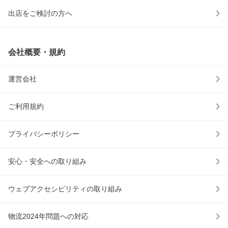
出店をご検討の方へ
会社概要・規約
運営会社
ご利用規約
プライバシーポリシー
安心・安全への取り組み
ウェブアクセシビリティの取り組み
物流2024年問題への対応