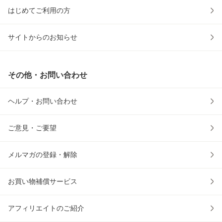
はじめてご利用の方
サイトからのお知らせ
その他・お問い合わせ
ヘルプ・お問い合わせ
ご意見・ご要望
メルマガの登録・解除
お買い物補償サービス
アフィリエイトのご紹介