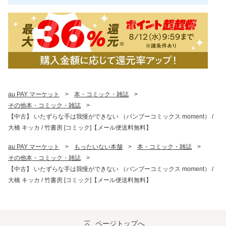
au PAY マーケット
>
本・コミック・雑誌
>
その他本・コミック・雑誌
>
【中古】 いたずらな手は我慢ができない （バンブーコミックス moment） /
大橋 キッカ / 竹書房 [コミック]【メール便送料無料】
au PAY マーケット
>
もったいない本舗
>
本・コミック・雑誌
>
その他本・コミック・雑誌
>
【中古】 いたずらな手は我慢ができない （バンブーコミックス moment） /
大橋 キッカ / 竹書房 [コミック]【メール便送料無料】
ページトップへ