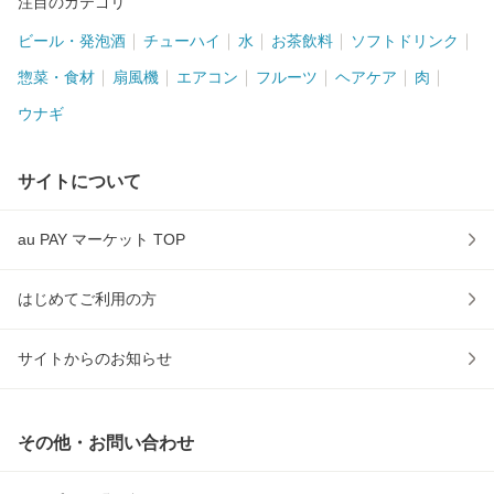
注目のカテゴリ
ビール・発泡酒
チューハイ
水
お茶飲料
ソフトドリンク
惣菜・食材
扇風機
エアコン
フルーツ
ヘアケア
肉
ウナギ
サイトについて
au PAY マーケット TOP
はじめてご利用の方
サイトからのお知らせ
その他・お問い合わせ