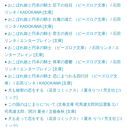
● おこぼれ姫と円卓の騎士 臣下の役目 （ビーズログ文庫） / 石田
リンネ / KADOKAWA [文庫]
● おこぼれ姫と円卓の騎士 白魔の逃亡 （ビーズログ文庫） / 石田
リンネ / KADOKAWA [文庫]
● おこぼれ姫と円卓の騎士 君主の責任 （ビーズログ文庫） / 石田
リンネ / エンターブレイン [文庫]
● おこぼれ姫と円卓の騎士 （ビーズログ文庫） / 石田リンネ / エ
ンターブレイン [文庫]
● おこぼれ姫と円卓の騎士 将軍の憂鬱 （ビーズログ文庫） / 石田
リンネ / エンターブレイン [文庫]
● おこぼれ姫と円卓の騎士 恋にまつわる四行詩 （ビーズログ文
庫） / 石田リンネ / KADOKAWA [文庫]
● 犬も秘密の恋をする （花音コミックス） / 夏水りつ / 芳文社 [コ
ミック]
● この国のはじまりについて (文春文庫 司馬遼太郎対話選集 1) /
司馬遼太郎、関川 夏央 / 文藝春秋 [文庫]
● 犬も走って恋をする （花音コミックス） / 夏水 りつ / 芳文社 [コ
ミック]