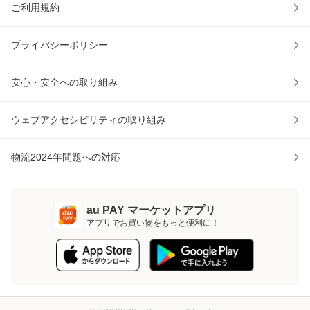
ご利用規約
プライバシーポリシー
安心・安全への取り組み
ウェブアクセシビリティの取り組み
物流2024年問題への対応
au PAY マーケットアプリ
アプリでお買い物をもっと便利に！