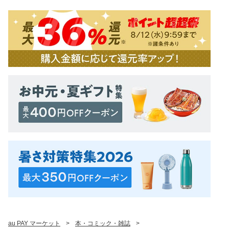
au PAY マーケット
>
本・コミック・雑誌
>