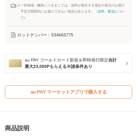
※一部地域・離島につきましては、送料が発生する場合や表示のお届け
予定日期間内にお届けできない場合があります。（
送料・配送につい
て
）
ロットナンバー：
534665775
au PAY ゴールドカード新規＆即時発行限定
合計
最大23,000Pもらえる※諸条件あり
au PAY マーケットアプリで購入する
商品説明