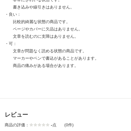
書き込みや線引きはありません。
・良い：
比較的綺麗な状態の商品です。
ページやカバーに欠品はありません。
文章を読むのに支障はありません。
・可：
文章が問題なく読める状態の商品です。
マーカーやペンで書込があることがあります。
商品の痛みがある場合があります。
レビュー
商品の評価：
-
点
(0件)