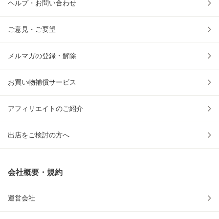
ヘルプ・お問い合わせ
ご意見・ご要望
メルマガの登録・解除
お買い物補償サービス
アフィリエイトのご紹介
出店をご検討の方へ
会社概要・規約
運営会社