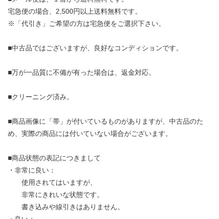
宅急便の場合、2,500円以上送料無料です。
※「代引き」ご希望の方は宅急便をご選択下さい。
■中古品ではございますが、良好なコンディションです。
■万が一品質に不備が有った場合は、返金対応。
■クリーニング済み。
■商品画像に「帯」が付いているものがありますが、中古品のた
め、実際の商品には付いていない場合がございます。
■商品状態の表記につきまして
・非常に良い：
使用されてはいますが、
非常にきれいな状態です。
書き込みや線引きはありません。