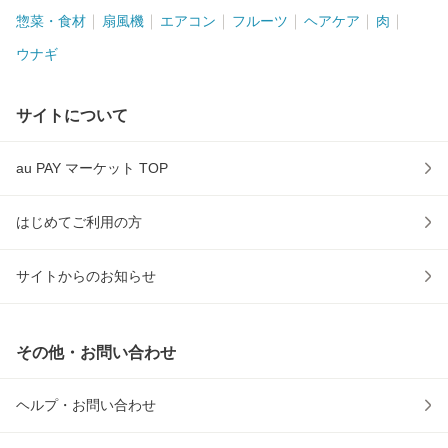
惣菜・食材
扇風機
エアコン
フルーツ
ヘアケア
肉
ウナギ
サイトについて
au PAY マーケット TOP
はじめてご利用の方
サイトからのお知らせ
その他・お問い合わせ
ヘルプ・お問い合わせ