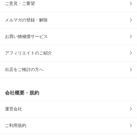
ご意見・ご要望
メルマガの登録・解除
お買い物補償サービス
アフィリエイトのご紹介
出店をご検討の方へ
会社概要・規約
運営会社
ご利用規約