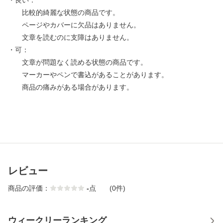
・良い：
比較的綺麗な状態の商品です。
ページやカバーに欠品はありません。
文章を読むのに支障はありません。
・可：
文章が問題なく読める状態の商品です。
マーカーやペンで書込があることがあります。
商品の痛みがある場合があります。
レビュー
商品の評価：
-
点
(0件)
ウィークリーランキング