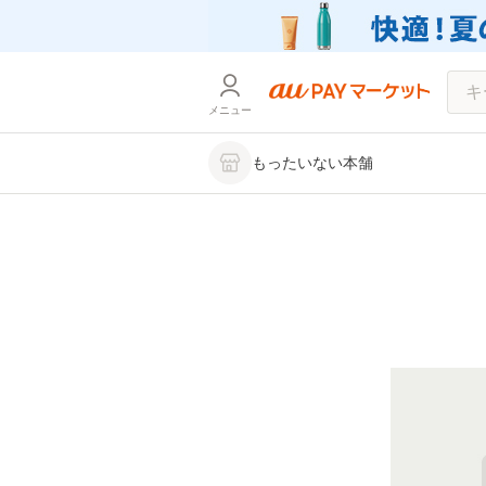
メニュー
もったいない本舗