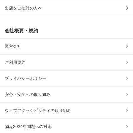
出店をご検討の方へ
会社概要・規約
運営会社
ご利用規約
プライバシーポリシー
安心・安全への取り組み
ウェブアクセシビリティの取り組み
物流2024年問題への対応