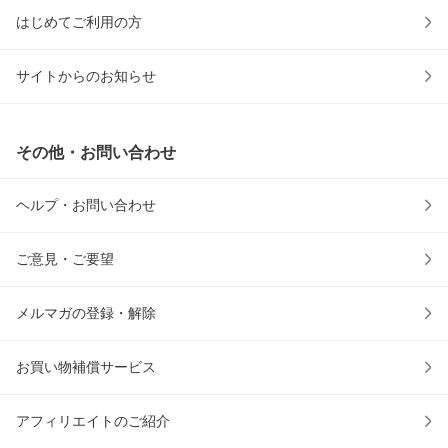
はじめてご利用の方
サイトからのお知らせ
その他・お問い合わせ
ヘルプ・お問い合わせ
ご意見・ご要望
メルマガの登録・解除
お買い物補償サービス
アフィリエイトのご紹介