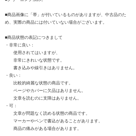
■商品画像に「帯」が付いているものがありますが、中古品のた
め、実際の商品には付いていない場合がございます。
■商品状態の表記につきまして
・非常に良い：
使用されてはいますが、
非常にきれいな状態です。
書き込みや線引きはありません。
・良い：
比較的綺麗な状態の商品です。
ページやカバーに欠品はありません。
文章を読むのに支障はありません。
・可：
文章が問題なく読める状態の商品です。
マーカーやペンで書込があることがあります。
商品の痛みがある場合があります。