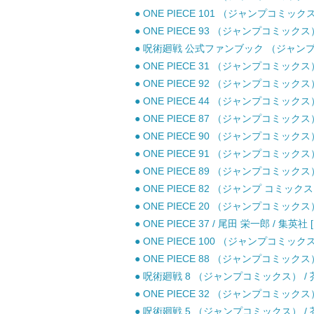
● ONE PIECE 101 （ジャンプコミックス
● ONE PIECE 93 （ジャンプコミックス
● 呪術廻戦 公式ファンブック （ジャンプコ
● ONE PIECE 31 （ジャンプコミックス
● ONE PIECE 92 （ジャンプコミックス
● ONE PIECE 44 （ジャンプコミックス
● ONE PIECE 87 （ジャンプコミックス
● ONE PIECE 90 （ジャンプコミックス
● ONE PIECE 91 （ジャンプコミックス
● ONE PIECE 89 （ジャンプコミックス
● ONE PIECE 82 （ジャンプ コミックス
● ONE PIECE 20 （ジャンプコミックス
● ONE PIECE 37 / 尾田 栄一郎 / 集英社
● ONE PIECE 100 （ジャンプコミックス
● ONE PIECE 88 （ジャンプコミックス
● 呪術廻戦 8 （ジャンプコミックス） / 芥
● ONE PIECE 32 （ジャンプコミックス
● 呪術廻戦 5 （ジャンプコミックス） / 芥