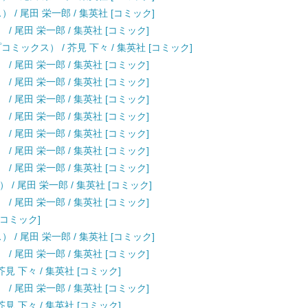
） / 尾田 栄一郎 / 集英社 [コミック]
） / 尾田 栄一郎 / 集英社 [コミック]
ミックス） / 芥見 下々 / 集英社 [コミック]
） / 尾田 栄一郎 / 集英社 [コミック]
） / 尾田 栄一郎 / 集英社 [コミック]
） / 尾田 栄一郎 / 集英社 [コミック]
） / 尾田 栄一郎 / 集英社 [コミック]
） / 尾田 栄一郎 / 集英社 [コミック]
） / 尾田 栄一郎 / 集英社 [コミック]
） / 尾田 栄一郎 / 集英社 [コミック]
） / 尾田 栄一郎 / 集英社 [コミック]
） / 尾田 栄一郎 / 集英社 [コミック]
 [コミック]
） / 尾田 栄一郎 / 集英社 [コミック]
） / 尾田 栄一郎 / 集英社 [コミック]
見 下々 / 集英社 [コミック]
） / 尾田 栄一郎 / 集英社 [コミック]
見 下々 / 集英社 [コミック]