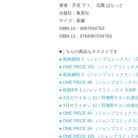
著者：芥見 下々、 北國 ばらっど
出版社：集英社
サイズ：新書
ISBN-10：4087034763
ISBN-13：9784087034769
■こちらの商品もオススメです
● 呪術廻戦 2 （ジャンプコミックス） / 芥
● ONE PIECE 102 （ジャンプコミックス
● 呪術廻戦 3 （ジャンプコミックス） / 芥
● ONE PIECE 98 （ジャンプコミックス
● 怪獣8号 1 (ジャンプコミックス JUMP C
● 3月のライオン 11 / 羽海野チカ / 白泉
● 3月のライオン 12 / 羽海野チカ / 白泉
● ONE PIECE 40 （ジャンプコミックス
● ONE PIECE 95 （ジャンプコミックス
● ONE PIECE 94 （ジャンプコミックス
● ONE PIECE 105 （ジャンプコミックス