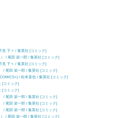
見 下々 / 集英社 [コミック]
） / 尾田 栄一郎 / 集英社 [コミック]
見 下々 / 集英社 [コミック]
） / 尾田 栄一郎 / 集英社 [コミック]
OMICS+) / 松本直也 / 集英社 [コミック]
社 [コミック]
社 [コミック]
） / 尾田 栄一郎 / 集英社 [コミック]
） / 尾田 栄一郎 / 集英社 [コミック]
） / 尾田 栄一郎 / 集英社 [コミック]
） / 尾田 栄一郎 / 集英社 [コミック]