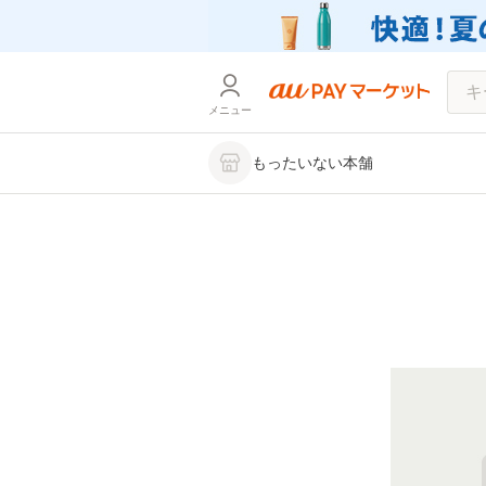
メニュー
もったいない本舗