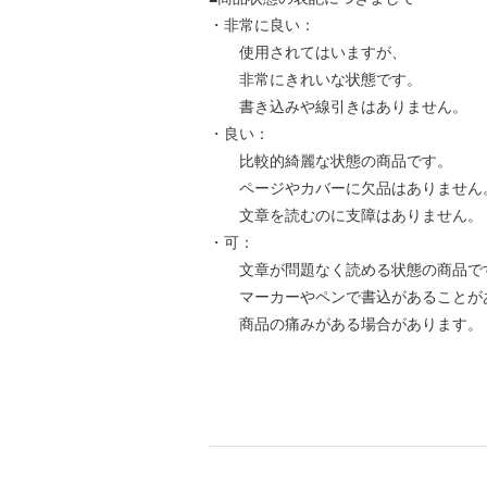
・非常に良い：
使用されてはいますが、
非常にきれいな状態です。
書き込みや線引きはありません。
・良い：
比較的綺麗な状態の商品です。
ページやカバーに欠品はありません
文章を読むのに支障はありません。
・可：
文章が問題なく読める状態の商品で
マーカーやペンで書込があることが
商品の痛みがある場合があります。