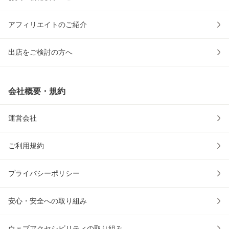
アフィリエイトのご紹介
出店をご検討の方へ
会社概要・規約
運営会社
ご利用規約
プライバシーポリシー
安心・安全への取り組み
ウェブアクセシビリティの取り組み