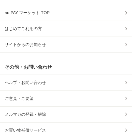
au PAY マーケット TOP
はじめてご利用の方
サイトからのお知らせ
その他・お問い合わせ
ヘルプ・お問い合わせ
ご意見・ご要望
メルマガの登録・解除
お買い物補償サービス