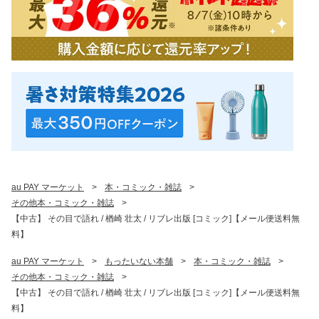
au PAY マーケット
>
本・コミック・雑誌
>
その他本・コミック・雑誌
>
【中古】 その目で語れ / 楢崎 壮太 / リブレ出版 [コミック]【メール便送料無
料】
au PAY マーケット
>
もったいない本舗
>
本・コミック・雑誌
>
その他本・コミック・雑誌
>
【中古】 その目で語れ / 楢崎 壮太 / リブレ出版 [コミック]【メール便送料無
料】