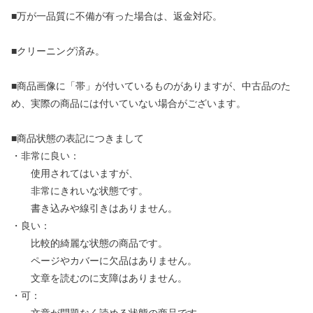
■万が一品質に不備が有った場合は、返金対応。
■クリーニング済み。
■商品画像に「帯」が付いているものがありますが、中古品のた
め、実際の商品には付いていない場合がございます。
■商品状態の表記につきまして
・非常に良い：
使用されてはいますが、
非常にきれいな状態です。
書き込みや線引きはありません。
・良い：
比較的綺麗な状態の商品です。
ページやカバーに欠品はありません。
文章を読むのに支障はありません。
・可：