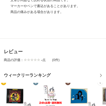
文章が問題なく読める状態の商品です。
マーカーやペンで書込があることがあります。
商品の痛みがある場合があります。
レビュー
商品の評価：
-
点
(0件)
ウィークリーランキング
1
2
3
4