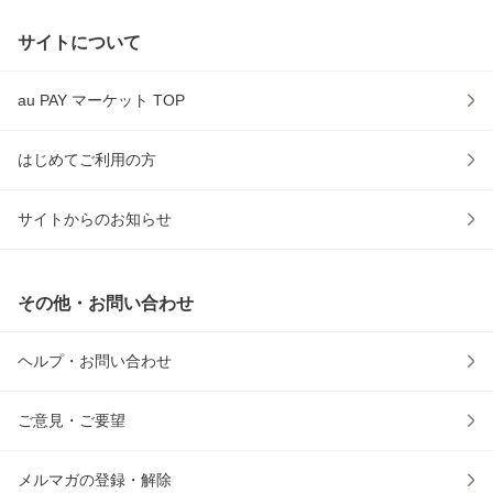
サイトについて
au PAY マーケット TOP
はじめてご利用の方
サイトからのお知らせ
その他・お問い合わせ
ヘルプ・お問い合わせ
ご意見・ご要望
メルマガの登録・解除