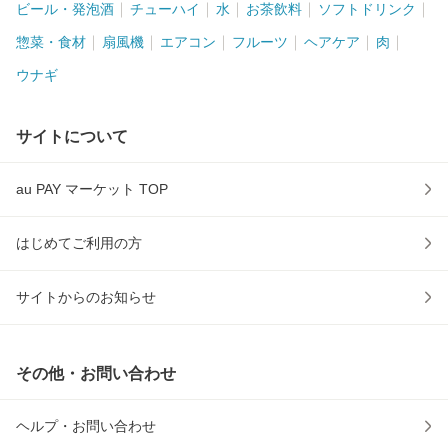
ビール・発泡酒
チューハイ
水
お茶飲料
ソフトドリンク
惣菜・食材
扇風機
エアコン
フルーツ
ヘアケア
肉
ウナギ
サイトについて
au PAY マーケット TOP
はじめてご利用の方
サイトからのお知らせ
その他・お問い合わせ
ヘルプ・お問い合わせ