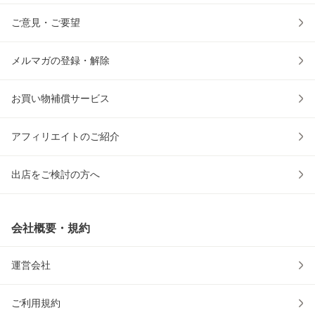
ご意見・ご要望
メルマガの登録・解除
お買い物補償サービス
アフィリエイトのご紹介
出店をご検討の方へ
会社概要・規約
運営会社
ご利用規約