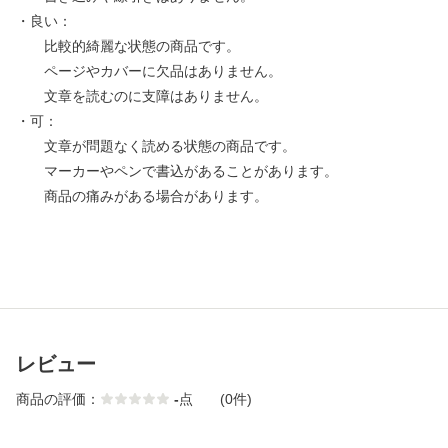
・良い：
比較的綺麗な状態の商品です。
ページやカバーに欠品はありません。
文章を読むのに支障はありません。
・可：
文章が問題なく読める状態の商品です。
マーカーやペンで書込があることがあります。
商品の痛みがある場合があります。
レビュー
商品の評価：
-
点
(0件)