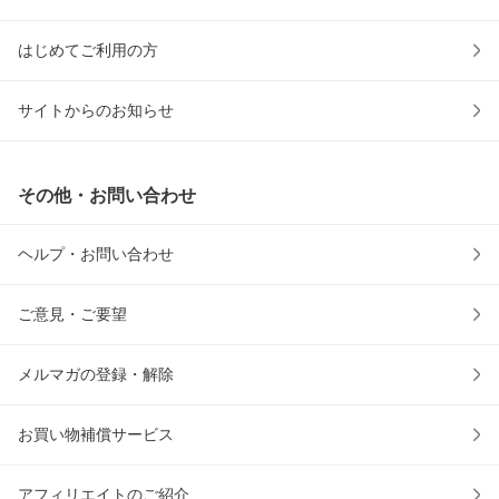
はじめてご利用の方
サイトからのお知らせ
その他・お問い合わせ
ヘルプ・お問い合わせ
ご意見・ご要望
メルマガの登録・解除
お買い物補償サービス
アフィリエイトのご紹介