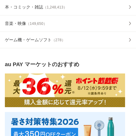
本・コミック・雑誌
（
1,248,413
）
音楽・映像
（
149,650
）
ゲーム機・ゲームソフト
（
278
）
au PAY マーケット
のおすすめ