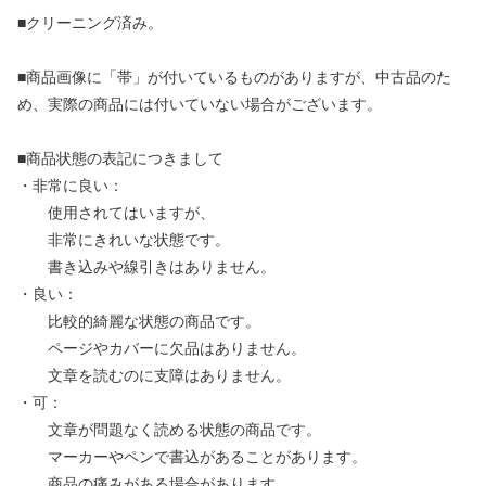
■クリーニング済み。
■商品画像に「帯」が付いているものがありますが、中古品のた
め、実際の商品には付いていない場合がございます。
■商品状態の表記につきまして
・非常に良い：
使用されてはいますが、
非常にきれいな状態です。
書き込みや線引きはありません。
・良い：
比較的綺麗な状態の商品です。
ページやカバーに欠品はありません。
文章を読むのに支障はありません。
・可：
文章が問題なく読める状態の商品です。
マーカーやペンで書込があることがあります。
商品の痛みがある場合があります。