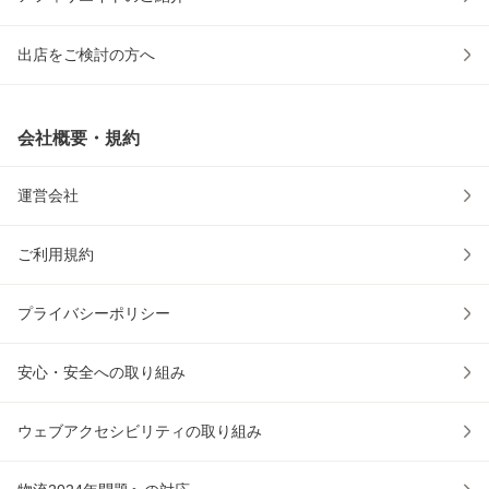
出店をご検討の方へ
会社概要・規約
運営会社
ご利用規約
プライバシーポリシー
安心・安全への取り組み
ウェブアクセシビリティの取り組み