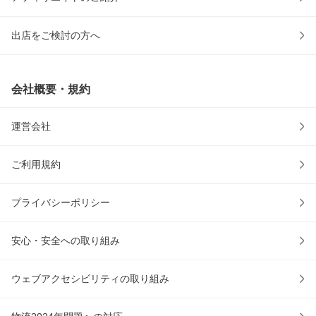
出店をご検討の方へ
会社概要・規約
運営会社
ご利用規約
プライバシーポリシー
安心・安全への取り組み
ウェブアクセシビリティの取り組み