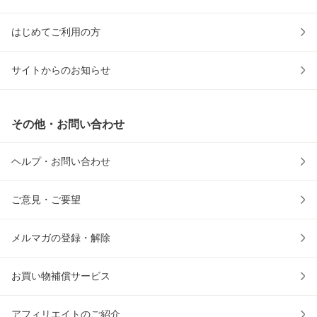
はじめてご利用の方
サイトからのお知らせ
その他・お問い合わせ
ヘルプ・お問い合わせ
ご意見・ご要望
メルマガの登録・解除
お買い物補償サービス
アフィリエイトのご紹介