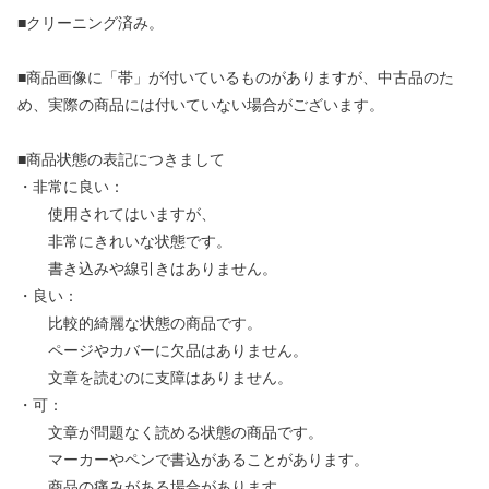
■クリーニング済み。
■商品画像に「帯」が付いているものがありますが、中古品のた
め、実際の商品には付いていない場合がございます。
■商品状態の表記につきまして
・非常に良い：
使用されてはいますが、
非常にきれいな状態です。
書き込みや線引きはありません。
・良い：
比較的綺麗な状態の商品です。
ページやカバーに欠品はありません。
文章を読むのに支障はありません。
・可：
文章が問題なく読める状態の商品です。
マーカーやペンで書込があることがあります。
商品の痛みがある場合があります。