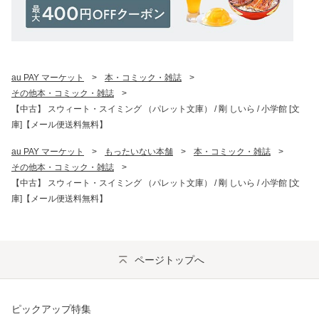
au PAY マーケット
>
本・コミック・雑誌
>
その他本・コミック・雑誌
>
【中古】 スウィート・スイミング （パレット文庫） / 剛 しいら / 小学館 [文
庫]【メール便送料無料】
au PAY マーケット
>
もったいない本舗
>
本・コミック・雑誌
>
その他本・コミック・雑誌
>
【中古】 スウィート・スイミング （パレット文庫） / 剛 しいら / 小学館 [文
庫]【メール便送料無料】
ページトップへ
ピックアップ特集