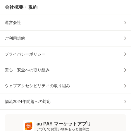
会社概要・規約
運営会社
ご利用規約
プライバシーポリシー
安心・安全への取り組み
ウェブアクセシビリティの取り組み
物流2024年問題への対応
au PAY マーケットアプリ
アプリでお買い物をもっと便利に！