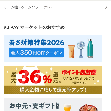
ゲーム機・ゲームソフト
（
282
）
au PAY マーケット
のおすすめ