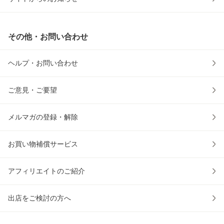
その他・お問い合わせ
ヘルプ・お問い合わせ
ご意見・ご要望
メルマガの登録・解除
お買い物補償サービス
アフィリエイトのご紹介
出店をご検討の方へ