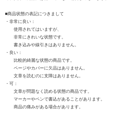
■商品状態の表記につきまして
・非常に良い：
使用されてはいますが、
非常にきれいな状態です。
書き込みや線引きはありません。
・良い：
比較的綺麗な状態の商品です。
ページやカバーに欠品はありません。
文章を読むのに支障はありません。
・可：
文章が問題なく読める状態の商品です。
マーカーやペンで書込があることがあります。
商品の痛みがある場合があります。