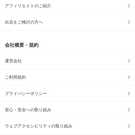
アフィリエイトのご紹介
出店をご検討の方へ
会社概要・規約
運営会社
ご利用規約
プライバシーポリシー
安心・安全への取り組み
ウェブアクセシビリティの取り組み