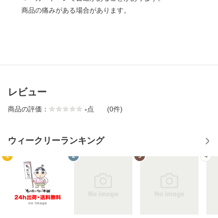
商品の痛みがある場合があります。
レビュー
商品の評価：
-
点
(0件)
ウィークリーランキング
1
2
3
4