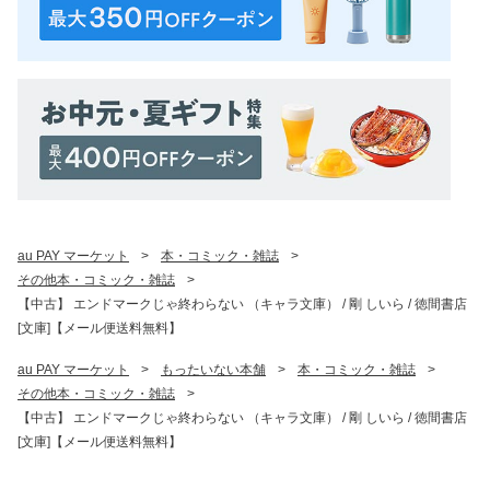
au PAY マーケット
>
本・コミック・雑誌
>
その他本・コミック・雑誌
>
【中古】 エンドマークじゃ終わらない （キャラ文庫） / 剛 しいら / 徳間書店
[文庫]【メール便送料無料】
au PAY マーケット
>
もったいない本舗
>
本・コミック・雑誌
>
その他本・コミック・雑誌
>
【中古】 エンドマークじゃ終わらない （キャラ文庫） / 剛 しいら / 徳間書店
[文庫]【メール便送料無料】