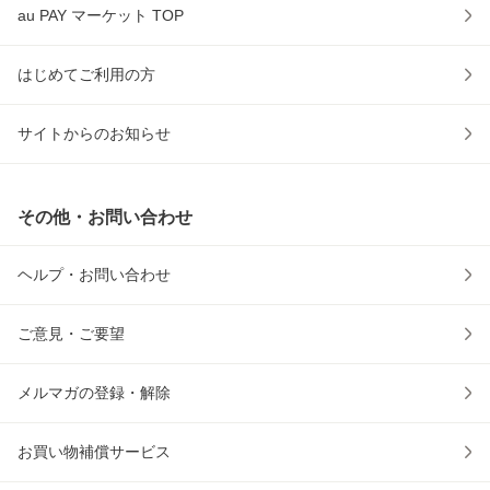
au PAY マーケット TOP
はじめてご利用の方
サイトからのお知らせ
その他・お問い合わせ
ヘルプ・お問い合わせ
ご意見・ご要望
メルマガの登録・解除
お買い物補償サービス