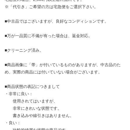
※「代引き」ご希望の方は宅急便をご選択下さい。
■中古品ではございますが、良好なコンディションです。
■万が一品質に不備が有った場合は、返金対応。
■クリーニング済み。
■商品画像に「帯」が付いているものがありますが、中古品のた
め、実際の商品には付いていない場合がございます。
■商品状態の表記につきまして
・非常に良い：
使用されてはいますが、
非常にきれいな状態です。
書き込みや線引きはありません。
・良い：