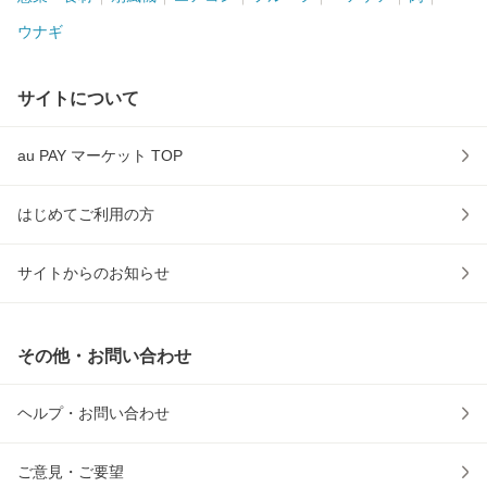
ウナギ
サイトについて
au PAY マーケット TOP
はじめてご利用の方
サイトからのお知らせ
その他・お問い合わせ
ヘルプ・お問い合わせ
ご意見・ご要望