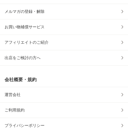
メルマガの登録・解除
お買い物補償サービス
アフィリエイトのご紹介
出店をご検討の方へ
会社概要・規約
運営会社
ご利用規約
プライバシーポリシー