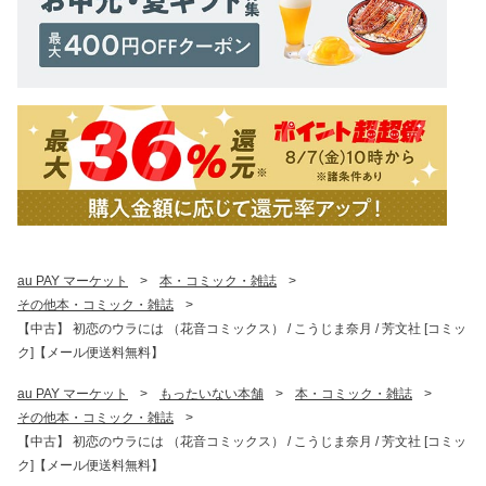
au PAY マーケット
>
本・コミック・雑誌
>
その他本・コミック・雑誌
>
【中古】 初恋のウラには （花音コミックス） / こうじま奈月 / 芳文社 [コミッ
ク]【メール便送料無料】
au PAY マーケット
>
もったいない本舗
>
本・コミック・雑誌
>
その他本・コミック・雑誌
>
【中古】 初恋のウラには （花音コミックス） / こうじま奈月 / 芳文社 [コミッ
ク]【メール便送料無料】