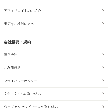
アフィリエイトのご紹介
出店をご検討の方へ
会社概要・規約
運営会社
ご利用規約
プライバシーポリシー
安心・安全への取り組み
ウェブアクセシビリティの取り組み