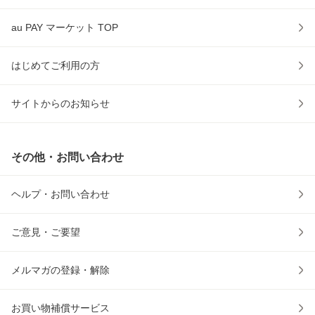
au PAY マーケット TOP
はじめてご利用の方
サイトからのお知らせ
その他・お問い合わせ
ヘルプ・お問い合わせ
ご意見・ご要望
メルマガの登録・解除
お買い物補償サービス