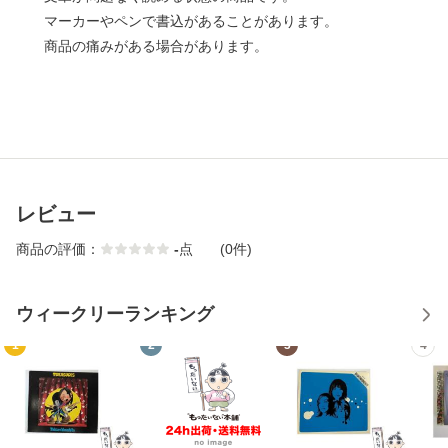
マーカーやペンで書込があることがあります。
商品の痛みがある場合があります。
レビュー
商品の評価：
-
点
(0件)
ウィークリーランキング
1
2
3
4