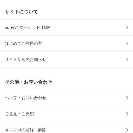
サイトについて
au PAY マーケット TOP
はじめてご利用の方
サイトからのお知らせ
その他・お問い合わせ
ヘルプ・お問い合わせ
ご意見・ご要望
メルマガの登録・解除