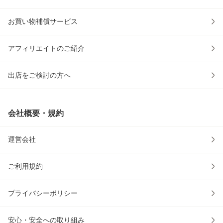
お買い物補償サービス
アフィリエイトのご紹介
出店をご検討の方へ
会社概要・規約
運営会社
ご利用規約
プライバシーポリシー
安心・安全への取り組み