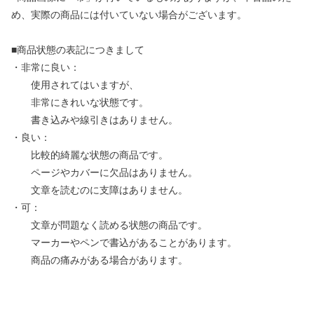
め、実際の商品には付いていない場合がございます。
■商品状態の表記につきまして
・非常に良い：
使用されてはいますが、
非常にきれいな状態です。
書き込みや線引きはありません。
・良い：
比較的綺麗な状態の商品です。
ページやカバーに欠品はありません。
文章を読むのに支障はありません。
・可：
文章が問題なく読める状態の商品です。
マーカーやペンで書込があることがあります。
商品の痛みがある場合があります。