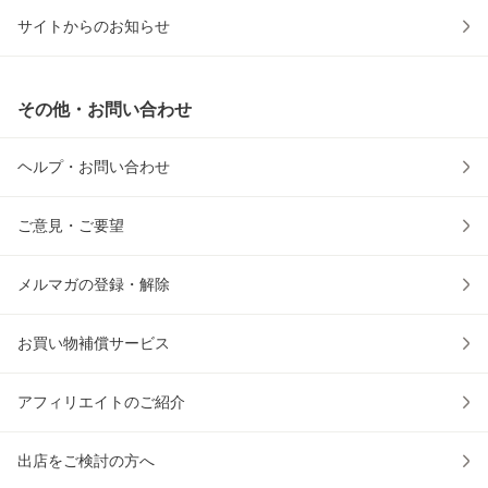
サイトからのお知らせ
その他・お問い合わせ
ヘルプ・お問い合わせ
ご意見・ご要望
メルマガの登録・解除
お買い物補償サービス
アフィリエイトのご紹介
出店をご検討の方へ