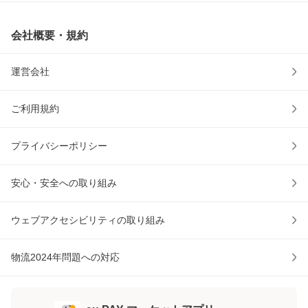
会社概要・規約
運営会社
ご利用規約
プライバシーポリシー
安心・安全への取り組み
ウェブアクセシビリティの取り組み
物流2024年問題への対応