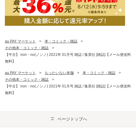
au PAY マーケット
>
本・コミック・雑誌
>
その他本・コミック・雑誌
>
【中古】 non・no(ノンノ) 2021年 01月号 雑誌 / 集英社 [雑誌]【メール便送料
無料】
au PAY マーケット
>
もったいない本舗
>
本・コミック・雑誌
>
その他本・コミック・雑誌
>
【中古】 non・no(ノンノ) 2021年 01月号 雑誌 / 集英社 [雑誌]【メール便送料
無料】
ページトップへ