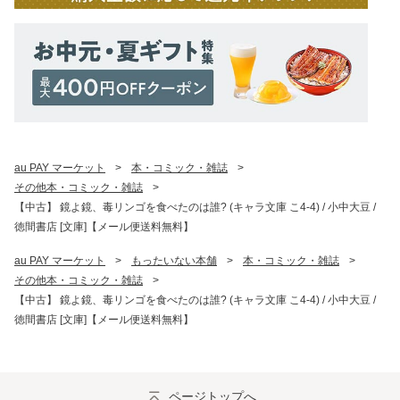
au PAY マーケット
>
本・コミック・雑誌
>
その他本・コミック・雑誌
>
【中古】 鏡よ鏡、毒リンゴを食べたのは誰? (キャラ文庫 こ4-4) / 小中大豆 /
徳間書店 [文庫]【メール便送料無料】
au PAY マーケット
>
もったいない本舗
>
本・コミック・雑誌
>
その他本・コミック・雑誌
>
【中古】 鏡よ鏡、毒リンゴを食べたのは誰? (キャラ文庫 こ4-4) / 小中大豆 /
徳間書店 [文庫]【メール便送料無料】
ページトップへ