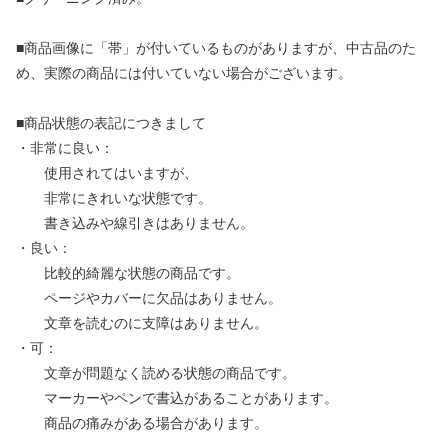
■商品画像に「帯」が付いているものがありますが、中古品のた
め、実際の商品には付いていない場合がございます。
■商品状態の表記につきまして
・非常に良い：
使用されてはいますが、
非常にきれいな状態です。
書き込みや線引きはありません。
・良い：
比較的綺麗な状態の商品です。
ページやカバーに欠品はありません。
文章を読むのに支障はありません。
・可：
文章が問題なく読める状態の商品です。
マーカーやペンで書込があることがあります。
商品の痛みがある場合があります。