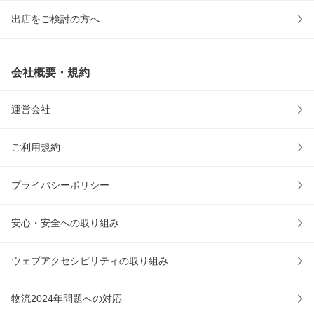
出店をご検討の方へ
会社概要・規約
運営会社
ご利用規約
プライバシーポリシー
安心・安全への取り組み
ウェブアクセシビリティの取り組み
物流2024年問題への対応