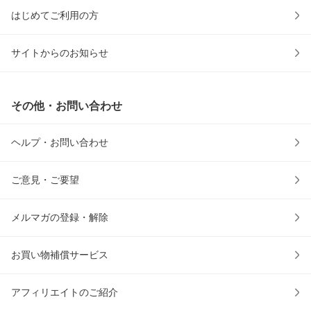
はじめてご利用の方
サイトからのお知らせ
その他・お問い合わせ
ヘルプ・お問い合わせ
ご意見・ご要望
メルマガの登録・解除
お買い物補償サービス
アフィリエイトのご紹介