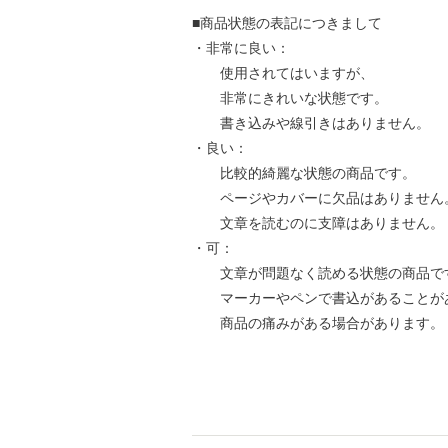
■商品状態の表記につきまして
・非常に良い：
使用されてはいますが、
非常にきれいな状態です。
書き込みや線引きはありません。
・良い：
比較的綺麗な状態の商品です。
ページやカバーに欠品はありません
文章を読むのに支障はありません。
・可：
文章が問題なく読める状態の商品で
マーカーやペンで書込があることが
商品の痛みがある場合があります。