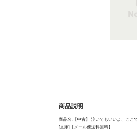
商品説明
商品名:【中古】 泣いてもいいよ、ここでな
[文庫]【メール便送料無料】