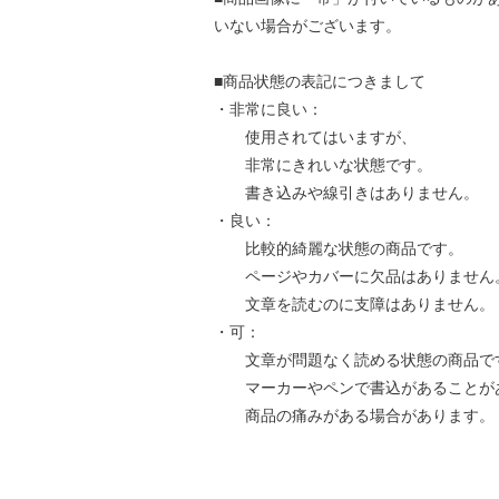
いない場合がございます。
■商品状態の表記につきまして
・非常に良い：
使用されてはいますが、
非常にきれいな状態です。
書き込みや線引きはありません。
・良い：
比較的綺麗な状態の商品です。
ページやカバーに欠品はありません
文章を読むのに支障はありません。
・可：
文章が問題なく読める状態の商品で
マーカーやペンで書込があることが
商品の痛みがある場合があります。