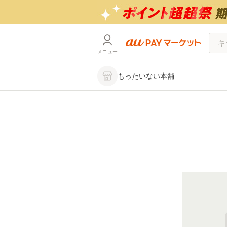
メニュー
もったいない本舗