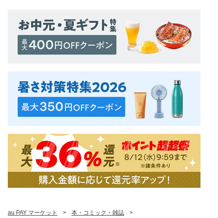
au PAY マーケット
>
本・コミック・雑誌
>