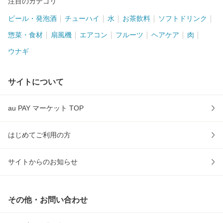
注目のカテゴリ
ビール・発泡酒
チューハイ
水
お茶飲料
ソフトドリンク
惣菜・食材
扇風機
エアコン
フルーツ
ヘアケア
肉
ウナギ
サイトについて
au PAY マーケット TOP
はじめてご利用の方
サイトからのお知らせ
その他・お問い合わせ