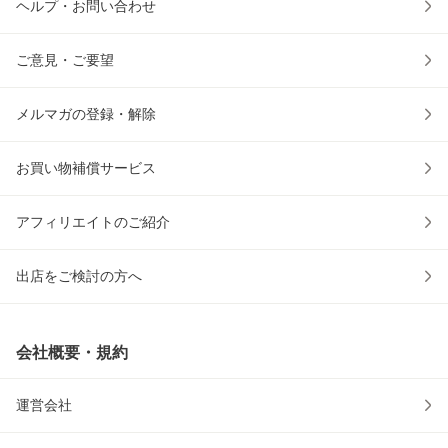
ヘルプ・お問い合わせ
ご意見・ご要望
メルマガの登録・解除
お買い物補償サービス
アフィリエイトのご紹介
出店をご検討の方へ
会社概要・規約
運営会社