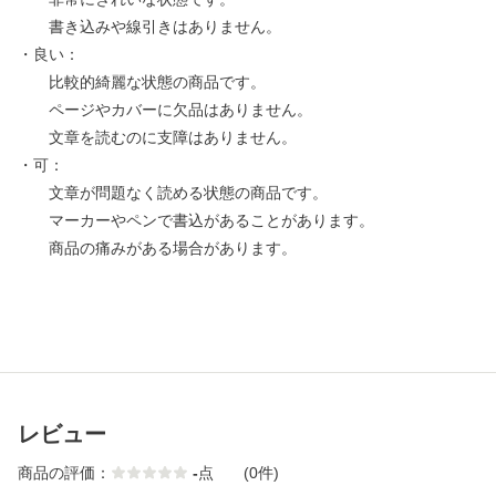
書き込みや線引きはありません。
・良い：
比較的綺麗な状態の商品です。
ページやカバーに欠品はありません。
文章を読むのに支障はありません。
・可：
文章が問題なく読める状態の商品です。
マーカーやペンで書込があることがあります。
商品の痛みがある場合があります。
レビュー
商品の評価：
-
点
(0件)