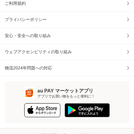
ご利用規約
プライバシーポリシー
安心・安全への取り組み
ウェブアクセシビリティの取り組み
物流2024年問題への対応
au PAY マーケットアプリ
アプリでお買い物をもっと便利に！