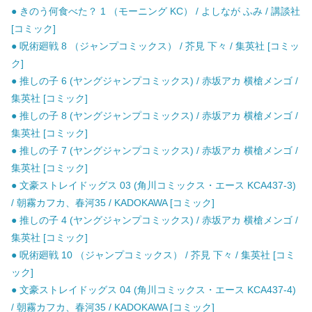
● きのう何食べた？ 1 （モーニング KC） / よしなが ふみ / 講談社
[コミック]
● 呪術廻戦 8 （ジャンプコミックス） / 芥見 下々 / 集英社 [コミッ
ク]
● 推しの子 6 (ヤングジャンプコミックス) / 赤坂アカ 横槍メンゴ /
集英社 [コミック]
● 推しの子 8 (ヤングジャンプコミックス) / 赤坂アカ 横槍メンゴ /
集英社 [コミック]
● 推しの子 7 (ヤングジャンプコミックス) / 赤坂アカ 横槍メンゴ /
集英社 [コミック]
● 文豪ストレイドッグス 03 (角川コミックス・エース KCA437-3)
/ 朝霧カフカ、春河35 / KADOKAWA [コミック]
● 推しの子 4 (ヤングジャンプコミックス) / 赤坂アカ 横槍メンゴ /
集英社 [コミック]
● 呪術廻戦 10 （ジャンプコミックス） / 芥見 下々 / 集英社 [コミ
ック]
● 文豪ストレイドッグス 04 (角川コミックス・エース KCA437-4)
/ 朝霧カフカ、春河35 / KADOKAWA [コミック]