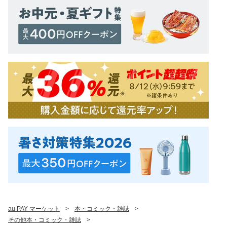
au PAY マーケット
>
本・コミック・雑誌
>
その他本・コミック・雑誌
>