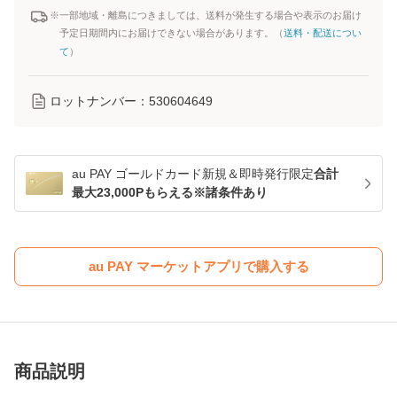
※一部地域・離島につきましては、送料が発生する場合や表示のお届け
予定日期間内にお届けできない場合があります。（
送料・配送につい
て
）
ロットナンバー：
530604649
au PAY ゴールドカード新規＆即時発行限定
合計
最大23,000Pもらえる※諸条件あり
au PAY マーケットアプリで購入する
商品説明