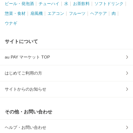
ビール・発泡酒
チューハイ
水
お茶飲料
ソフトドリンク
惣菜・食材
扇風機
エアコン
フルーツ
ヘアケア
肉
ウナギ
サイトについて
au PAY マーケット TOP
はじめてご利用の方
サイトからのお知らせ
その他・お問い合わせ
ヘルプ・お問い合わせ