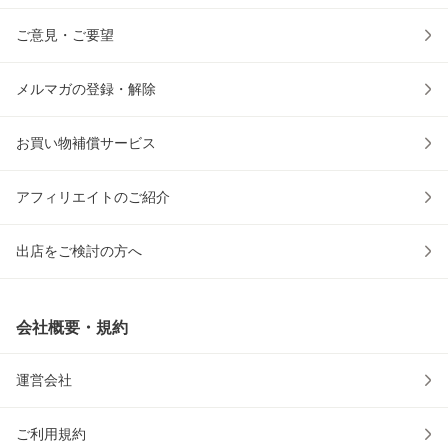
ご意見・ご要望
メルマガの登録・解除
お買い物補償サービス
アフィリエイトのご紹介
出店をご検討の方へ
会社概要・規約
運営会社
ご利用規約