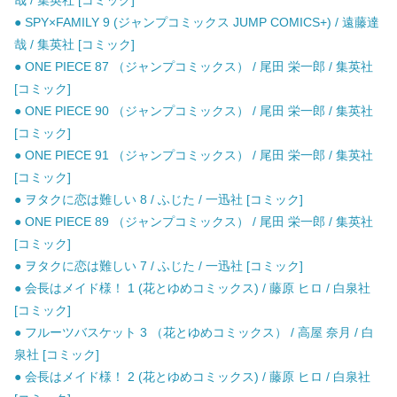
哉 / 集英社 [コミック]
● SPY×FAMILY 9 (ジャンプコミックス JUMP COMICS+) / 遠藤達
哉 / 集英社 [コミック]
● ONE PIECE 87 （ジャンプコミックス） / 尾田 栄一郎 / 集英社
[コミック]
● ONE PIECE 90 （ジャンプコミックス） / 尾田 栄一郎 / 集英社
[コミック]
● ONE PIECE 91 （ジャンプコミックス） / 尾田 栄一郎 / 集英社
[コミック]
● ヲタクに恋は難しい 8 / ふじた / 一迅社 [コミック]
● ONE PIECE 89 （ジャンプコミックス） / 尾田 栄一郎 / 集英社
[コミック]
● ヲタクに恋は難しい 7 / ふじた / 一迅社 [コミック]
● 会長はメイド様！ 1 (花とゆめコミックス) / 藤原 ヒロ / 白泉社
[コミック]
● フルーツバスケット 3 （花とゆめコミックス） / 高屋 奈月 / 白
泉社 [コミック]
● 会長はメイド様！ 2 (花とゆめコミックス) / 藤原 ヒロ / 白泉社