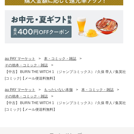
au PAY マーケット
>
本・コミック・雑誌
>
その他本・コミック・雑誌
>
【中古】 BURN THE WITCH 1 （ジャンプコミックス） / 久保 帯人 / 集英社
[コミック]【メール便送料無料】
au PAY マーケット
>
もったいない本舗
>
本・コミック・雑誌
>
その他本・コミック・雑誌
>
【中古】 BURN THE WITCH 1 （ジャンプコミックス） / 久保 帯人 / 集英社
[コミック]【メール便送料無料】