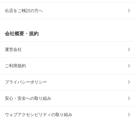
出店をご検討の方へ
会社概要・規約
運営会社
ご利用規約
プライバシーポリシー
安心・安全への取り組み
ウェブアクセシビリティの取り組み
物流2024年問題への対応