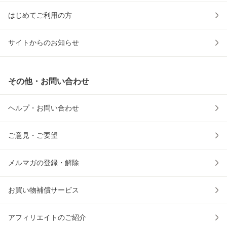
はじめてご利用の方
サイトからのお知らせ
その他・お問い合わせ
ヘルプ・お問い合わせ
ご意見・ご要望
メルマガの登録・解除
お買い物補償サービス
アフィリエイトのご紹介