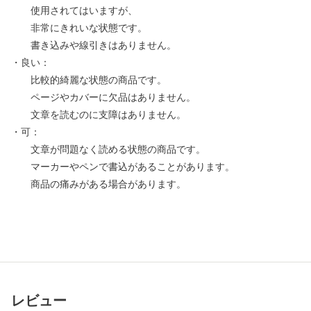
使用されてはいますが、
非常にきれいな状態です。
書き込みや線引きはありません。
・良い：
比較的綺麗な状態の商品です。
ページやカバーに欠品はありません。
文章を読むのに支障はありません。
・可：
文章が問題なく読める状態の商品です。
マーカーやペンで書込があることがあります。
商品の痛みがある場合があります。
レビュー