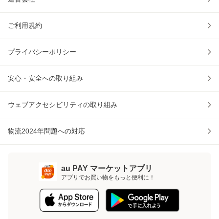
ご利用規約
プライバシーポリシー
安心・安全への取り組み
ウェブアクセシビリティの取り組み
物流2024年問題への対応
au PAY マーケットアプリ
アプリでお買い物をもっと便利に！