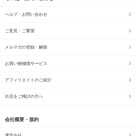
ヘルプ・お問い合わせ
ご意見・ご要望
メルマガの登録・解除
お買い物補償サービス
アフィリエイトのご紹介
出店をご検討の方へ
会社概要・規約
運営会社