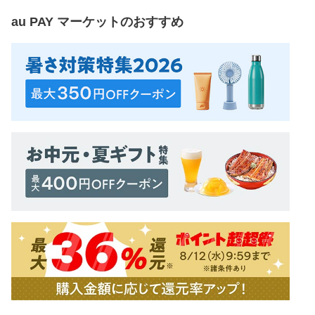
au PAY マーケット
のおすすめ