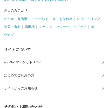
注目のカテゴリ
ビール・発泡酒
チューハイ
水
お茶飲料
ソフトドリンク
惣菜・食材
扇風機
エアコン
フルーツ
ヘアケア
肉
ウナギ
サイトについて
au PAY マーケット TOP
はじめてご利用の方
サイトからのお知らせ
その他・お問い合わせ