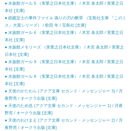
● 水族館ガール 5 （実業之日本社文庫） / 木宮 条太郎 / 実業之日
本社 [文庫]
● 紙鑑定士の事件ファイル 偽りの刃の断罪 （宝島社文庫 『このミ
ス』大賞シリーズ） / 歌田 年 / 宝島社 [文庫]
● 水族館ガール 6 （実業之日本社文庫） / 木宮 条太郎 / 実業之日
本社 [文庫]
● 水族館メモリーズ （実業之日本社文庫） / 木宮 条太郎 / 実業之
日本社 [文庫]
● 水族館ガール 9 （実業之日本社文庫） / 木宮 条太郎 / 実業之日
本社 [文庫]
● 水族館ガール 8 （実業之日本社文庫） / 木宮 条太郎 / 実業之日
本社 [文庫]
● 天使のかたわら (アクア文庫 セカンド・メッセンジャー 3) / 月
夜野亮 / オークラ出版 [文庫]
● 天使のため息 (アクア文庫 セカンド・メッセンジャー 1) / 月夜
野亮 / オークラ出版 [文庫]
● 天使のわけまえ (アクア文庫 セカンド・メッセンジャー 2) / 月
夜野亮 / オークラ出版 [文庫]