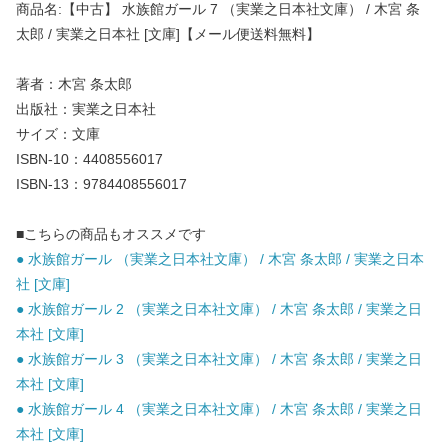
商品名:【中古】 水族館ガール 7 （実業之日本社文庫） / 木宮 条
太郎 / 実業之日本社 [文庫]【メール便送料無料】
著者：木宮 条太郎
出版社：実業之日本社
サイズ：文庫
ISBN-10：4408556017
ISBN-13：9784408556017
■こちらの商品もオススメです
● 水族館ガール （実業之日本社文庫） / 木宮 条太郎 / 実業之日本
社 [文庫]
● 水族館ガール 2 （実業之日本社文庫） / 木宮 条太郎 / 実業之日
本社 [文庫]
● 水族館ガール 3 （実業之日本社文庫） / 木宮 条太郎 / 実業之日
本社 [文庫]
● 水族館ガール 4 （実業之日本社文庫） / 木宮 条太郎 / 実業之日
本社 [文庫]