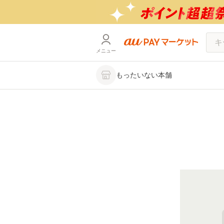
メニュー
もったいない本舗