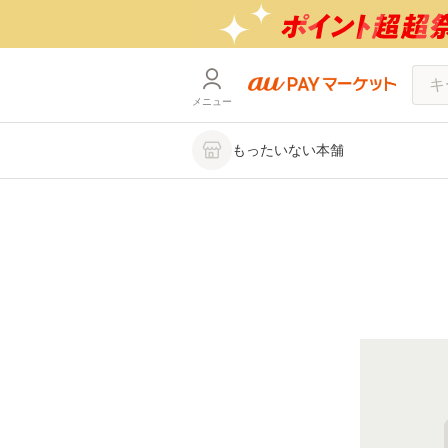
メニュー
もったいない本舗