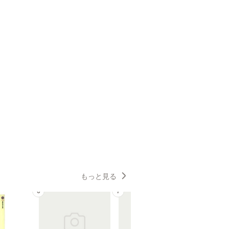
もっと見る
6
7
8