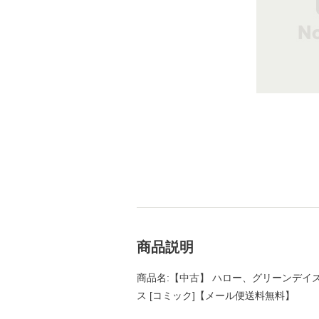
商品説明
商品名:【中古】 ハロー、グリーンデイズ (Da
ス [コミック]【メール便送料無料】