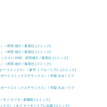
/ 村田 雄介 / 集英社 [コミック]
/ 村田 雄介 / 集英社 [コミック]
ックス) / ONE、村田雄介 / 集英社 [コミック]
/ 村田 雄介 / 集英社 [コミック]
コミックス） / 参号 ミツル / リブレ [コミック]
ボーイコミックスデラックス） / 市梨 きみ / リブ
ボーイコミックスデラックス） / 市梨 きみ / リブ
 キヅ ナツキ / 新書館 [コミック]
ス） / キヅ ナツキ / リブレ出版 [コミック]