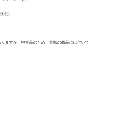
金対応。
ありますが、中古品のため、実際の商品には付いて
。