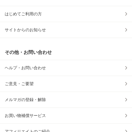
はじめてご利用の方
サイトからのお知らせ
その他・お問い合わせ
ヘルプ・お問い合わせ
ご意見・ご要望
メルマガの登録・解除
お買い物補償サービス
アフィリエイトのご紹介