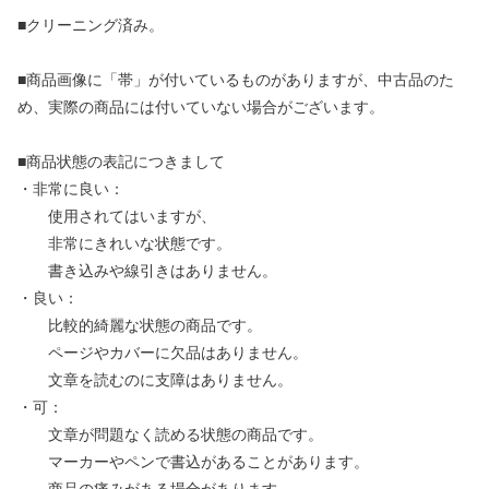
■クリーニング済み。
■商品画像に「帯」が付いているものがありますが、中古品のた
め、実際の商品には付いていない場合がございます。
■商品状態の表記につきまして
・非常に良い：
使用されてはいますが、
非常にきれいな状態です。
書き込みや線引きはありません。
・良い：
比較的綺麗な状態の商品です。
ページやカバーに欠品はありません。
文章を読むのに支障はありません。
・可：
文章が問題なく読める状態の商品です。
マーカーやペンで書込があることがあります。