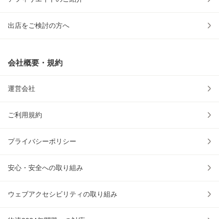
出店をご検討の方へ
会社概要・規約
運営会社
ご利用規約
プライバシーポリシー
安心・安全への取り組み
ウェブアクセシビリティの取り組み