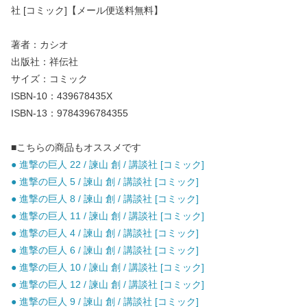
社 [コミック]【メール便送料無料】
著者：カシオ
出版社：祥伝社
サイズ：コミック
ISBN-10：439678435X
ISBN-13：9784396784355
■こちらの商品もオススメです
● 進撃の巨人 22 / 諫山 創 / 講談社 [コミック]
● 進撃の巨人 5 / 諫山 創 / 講談社 [コミック]
● 進撃の巨人 8 / 諫山 創 / 講談社 [コミック]
● 進撃の巨人 11 / 諫山 創 / 講談社 [コミック]
● 進撃の巨人 4 / 諫山 創 / 講談社 [コミック]
● 進撃の巨人 6 / 諫山 創 / 講談社 [コミック]
● 進撃の巨人 10 / 諫山 創 / 講談社 [コミック]
● 進撃の巨人 12 / 諫山 創 / 講談社 [コミック]
● 進撃の巨人 9 / 諫山 創 / 講談社 [コミック]