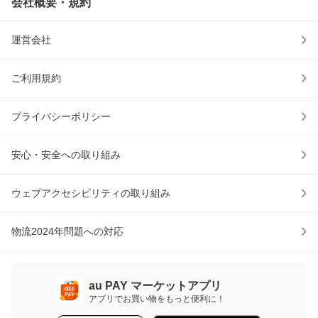
会社概要・規約
運営会社
ご利用規約
プライバシーポリシー
安心・安全への取り組み
ウェブアクセシビリティの取り組み
物流2024年問題への対応
au PAY マーケットアプリ
アプリでお買い物をもっと便利に！