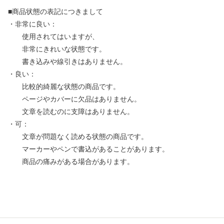
■商品状態の表記につきまして
・非常に良い：
使用されてはいますが、
非常にきれいな状態です。
書き込みや線引きはありません。
・良い：
比較的綺麗な状態の商品です。
ページやカバーに欠品はありません。
文章を読むのに支障はありません。
・可：
文章が問題なく読める状態の商品です。
マーカーやペンで書込があることがあります。
商品の痛みがある場合があります。