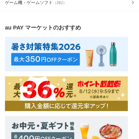
ゲーム機・ゲームソフト
（
282
）
au PAY マーケット
のおすすめ