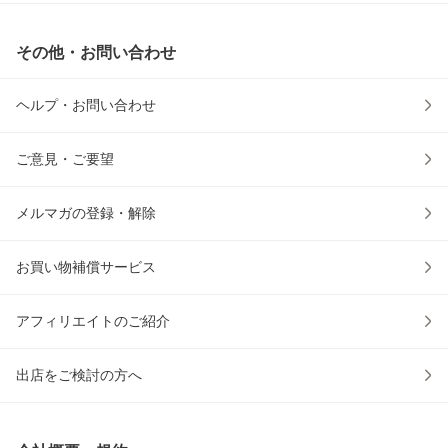
その他・お問い合わせ
ヘルプ・お問い合わせ
ご意見・ご要望
メルマガの登録・解除
お買い物補償サービス
アフィリエイトのご紹介
出店をご検討の方へ