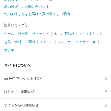
夏の挨拶、まだ間に合います。
旬の美味しさをお届け！夏の瑞々しい果物
注目のカテゴリ
ビール・発泡酒
チューハイ
水
お茶飲料
ソフトドリンク
惣菜・食材
扇風機
エアコン
フルーツ
ヘアケア
肉
ウナギ
サイトについて
au PAY マーケット TOP
はじめてご利用の方
サイトからのお知らせ