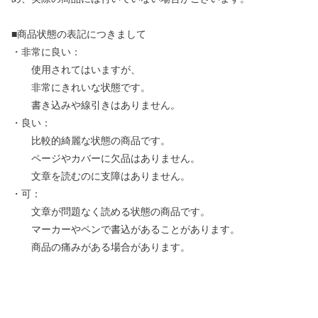
■商品状態の表記につきまして
・非常に良い：
使用されてはいますが、
非常にきれいな状態です。
書き込みや線引きはありません。
・良い：
比較的綺麗な状態の商品です。
ページやカバーに欠品はありません。
文章を読むのに支障はありません。
・可：
文章が問題なく読める状態の商品です。
マーカーやペンで書込があることがあります。
商品の痛みがある場合があります。