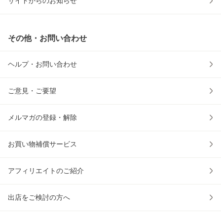
サイトからのお知らせ
その他・お問い合わせ
ヘルプ・お問い合わせ
ご意見・ご要望
メルマガの登録・解除
お買い物補償サービス
アフィリエイトのご紹介
出店をご検討の方へ