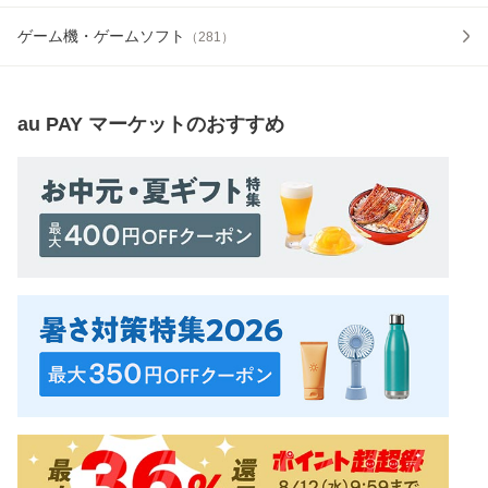
ゲーム機・ゲームソフト
（
281
）
au PAY マーケット
のおすすめ