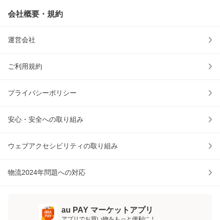
会社概要・規約
運営会社
ご利用規約
プライバシーポリシー
安心・安全への取り組み
ウェブアクセシビリティの取り組み
物流2024年問題への対応
au PAY マーケットアプリ
アプリでお買い物をもっと便利に！