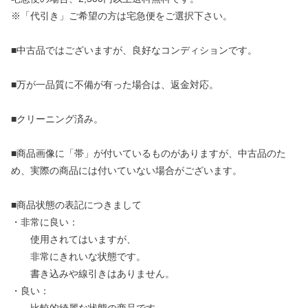
※「代引き」ご希望の方は宅急便をご選択下さい。
■中古品ではございますが、良好なコンディションです。
■万が一品質に不備が有った場合は、返金対応。
■クリーニング済み。
■商品画像に「帯」が付いているものがありますが、中古品のた
め、実際の商品には付いていない場合がございます。
■商品状態の表記につきまして
・非常に良い：
使用されてはいますが、
非常にきれいな状態です。
書き込みや線引きはありません。
・良い：