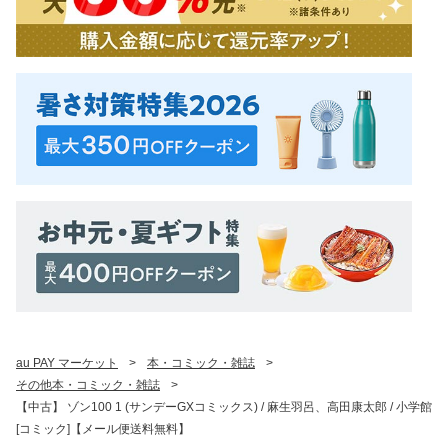
au PAY マーケット
>
本・コミック・雑誌
>
その他本・コミック・雑誌
>
【中古】 ゾン100 1 (サンデーGXコミックス) / 麻生羽呂、高田康太郎 / 小学館
[コミック]【メール便送料無料】