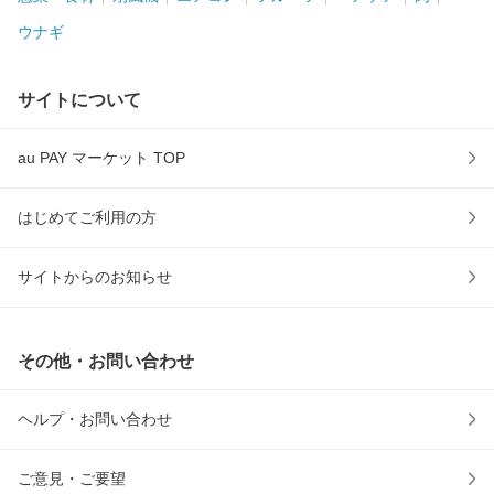
ウナギ
サイトについて
au PAY マーケット TOP
はじめてご利用の方
サイトからのお知らせ
その他・お問い合わせ
ヘルプ・お問い合わせ
ご意見・ご要望