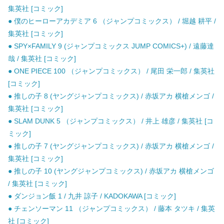
集英社 [コミック]
● 僕のヒーローアカデミア 6 （ジャンプコミックス） / 堀越 耕平 /
集英社 [コミック]
● SPY×FAMILY 9 (ジャンプコミックス JUMP COMICS+) / 遠藤達
哉 / 集英社 [コミック]
● ONE PIECE 100 （ジャンプコミックス） / 尾田 栄一郎 / 集英社
[コミック]
● 推しの子 8 (ヤングジャンプコミックス) / 赤坂アカ 横槍メンゴ /
集英社 [コミック]
● SLAM DUNK 5 （ジャンプコミックス） / 井上 雄彦 / 集英社 [コ
ミック]
● 推しの子 7 (ヤングジャンプコミックス) / 赤坂アカ 横槍メンゴ /
集英社 [コミック]
● 推しの子 10 (ヤングジャンプコミックス) / 赤坂アカ 横槍メンゴ
/ 集英社 [コミック]
● ダンジョン飯 1 / 九井 諒子 / KADOKAWA [コミック]
● チェンソーマン 11 （ジャンプコミックス） / 藤本 タツキ / 集英
社 [コミック]