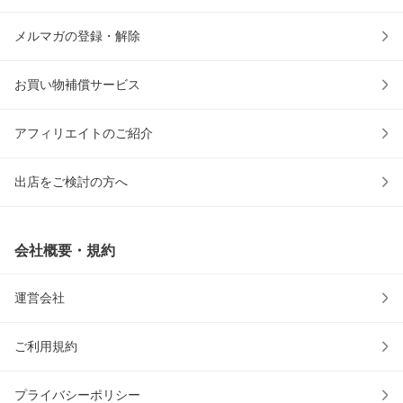
メルマガの登録・解除
お買い物補償サービス
アフィリエイトのご紹介
出店をご検討の方へ
会社概要・規約
運営会社
ご利用規約
プライバシーポリシー