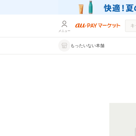
メニュー
もったいない本舗