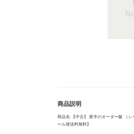
商品説明
商品名:【中古】 夜半のオーダー飯 （シャレ
ール便送料無料】