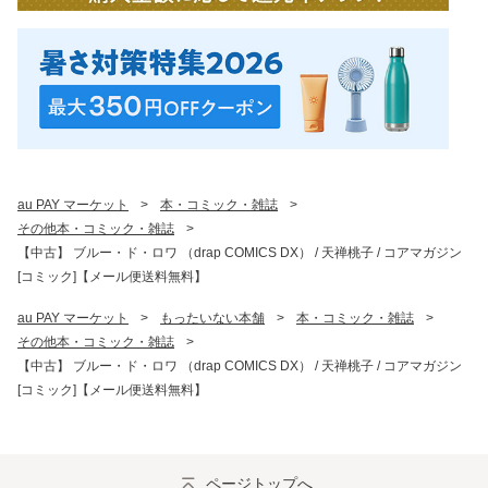
au PAY マーケット
>
本・コミック・雑誌
>
その他本・コミック・雑誌
>
【中古】 ブルー・ド・ロワ （drap COMICS DX） / 天禅桃子 / コアマガジン
[コミック]【メール便送料無料】
au PAY マーケット
>
もったいない本舗
>
本・コミック・雑誌
>
その他本・コミック・雑誌
>
【中古】 ブルー・ド・ロワ （drap COMICS DX） / 天禅桃子 / コアマガジン
[コミック]【メール便送料無料】
ページトップへ