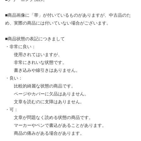
■商品画像に「帯」が付いているものがありますが、中古品のた
め、実際の商品には付いていない場合がございます。
■商品状態の表記につきまして
・非常に良い：
使用されてはいますが、
非常にきれいな状態です。
書き込みや線引きはありません。
・良い：
比較的綺麗な状態の商品です。
ページやカバーに欠品はありません。
文章を読むのに支障はありません。
・可：
文章が問題なく読める状態の商品です。
マーカーやペンで書込があることがあります。
商品の痛みがある場合があります。