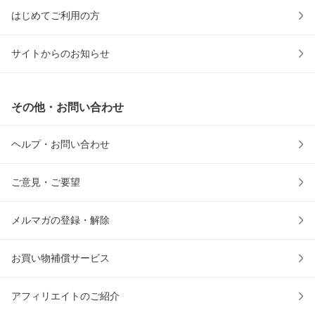
はじめてご利用の方
サイトからのお知らせ
その他・お問い合わせ
ヘルプ・お問い合わせ
ご意見・ご要望
メルマガの登録・解除
お買い物補償サービス
アフィリエイトのご紹介