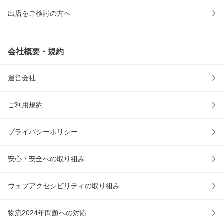
出店をご検討の方へ
会社概要・規約
運営会社
ご利用規約
プライバシーポリシー
安心・安全への取り組み
ウェブアクセシビリティの取り組み
物流2024年問題への対応