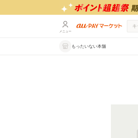
メニュー
もったいない本舗