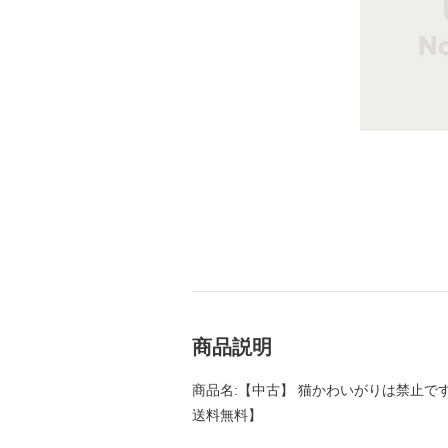
商品説明
商品名:【中古】 猫かわいがりは禁止です / 
送料無料】