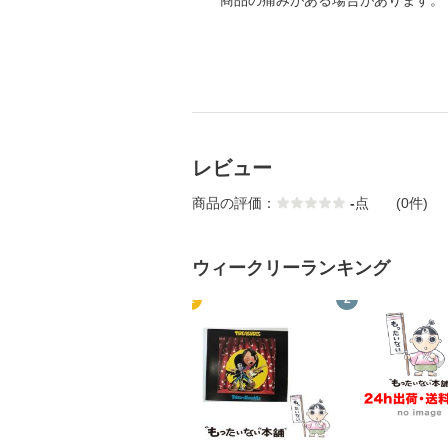
商品の痛みがある場合があります。
レビュー
商品の評価：
-
点
(0件)
ウィークリーランキング
1
2