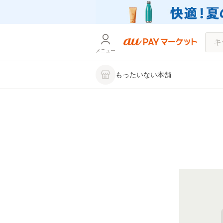
メニュー
もったいない本舗