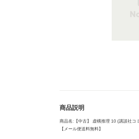
商品説明
商品名:【中古】 虚構推理 10 (講談社コミ
【メール便送料無料】