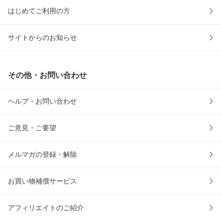
はじめてご利用の方
サイトからのお知らせ
その他・お問い合わせ
ヘルプ・お問い合わせ
ご意見・ご要望
メルマガの登録・解除
お買い物補償サービス
アフィリエイトのご紹介