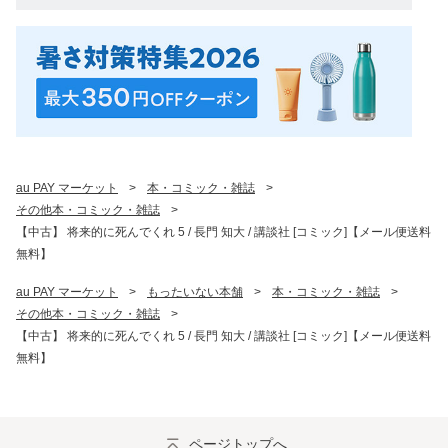
au PAY マーケット
>
本・コミック・雑誌
>
その他本・コミック・雑誌
>
【中古】 将来的に死んでくれ 5 / 長門 知大 / 講談社 [コミック]【メール便送料
無料】
au PAY マーケット
>
もったいない本舗
>
本・コミック・雑誌
>
その他本・コミック・雑誌
>
【中古】 将来的に死んでくれ 5 / 長門 知大 / 講談社 [コミック]【メール便送料
無料】
ページトップへ