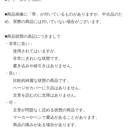
■商品画像に「帯」が付いているものがありますが、中古品のた
め、実際の商品には付いていない場合がございます。
■商品状態の表記につきまして
・非常に良い：
使用されてはいますが、
非常にきれいな状態です。
書き込みや線引きはありません。
・良い：
比較的綺麗な状態の商品です。
ページやカバーに欠品はありません。
文章を読むのに支障はありません。
・可：
文章が問題なく読める状態の商品です。
マーカーやペンで書込があることがあります。
商品の痛みがある場合があります。