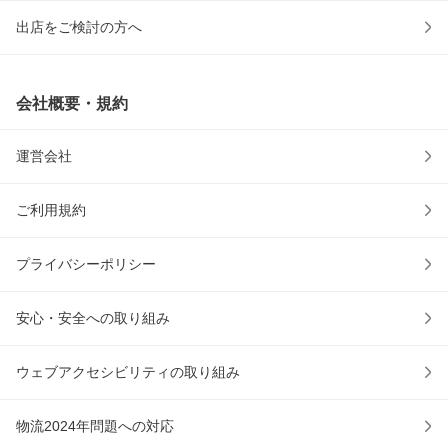
出店をご検討の方へ
会社概要・規約
運営会社
ご利用規約
プライバシーポリシー
安心・安全への取り組み
ウェブアクセシビリティの取り組み
物流2024年問題への対応