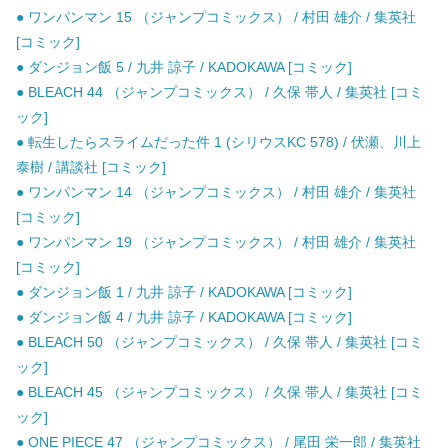
● ワンパンマン 15 （ジャンプコミックス） / 村田 雄介 / 集英社
[コミック]
● ダンジョン飯 5 / 九井 諒子 / KADOKAWA [コミック]
● BLEACH 44 （ジャンプコミックス） / 久保 帯人 / 集英社 [コミ
ック]
● 転生したらスライムだった件 1 (シリウスKC 578) / 伏瀬、川上
泰樹 / 講談社 [コミック]
● ワンパンマン 14 （ジャンプコミックス） / 村田 雄介 / 集英社
[コミック]
● ワンパンマン 19 （ジャンプコミックス） / 村田 雄介 / 集英社
[コミック]
● ダンジョン飯 1 / 九井 諒子 / KADOKAWA [コミック]
● ダンジョン飯 4 / 九井 諒子 / KADOKAWA [コミック]
● BLEACH 50 （ジャンプコミックス） / 久保 帯人 / 集英社 [コミ
ック]
● BLEACH 45 （ジャンプコミックス） / 久保 帯人 / 集英社 [コミ
ック]
● ONE PIECE 47 （ジャンプコミックス） / 尾田 栄一郎 / 集英社