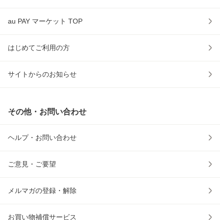
au PAY マーケット TOP
はじめてご利用の方
サイトからのお知らせ
その他・お問い合わせ
ヘルプ・お問い合わせ
ご意見・ご要望
メルマガの登録・解除
お買い物補償サービス