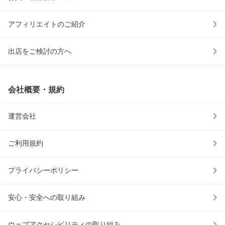
アフィリエイトのご紹介
出店をご検討の方へ
会社概要・規約
運営会社
ご利用規約
プライバシーポリシー
安心・安全への取り組み
ウェブアクセシビリティの取り組み