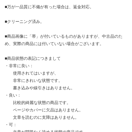
■万が一品質に不備が有った場合は、返金対応。
■クリーニング済み。
■商品画像に「帯」が付いているものがありますが、中古品のた
め、実際の商品には付いていない場合がございます。
■商品状態の表記につきまして
・非常に良い：
使用されてはいますが、
非常にきれいな状態です。
書き込みや線引きはありません。
・良い：
比較的綺麗な状態の商品です。
ページやカバーに欠品はありません。
文章を読むのに支障はありません。
・可：