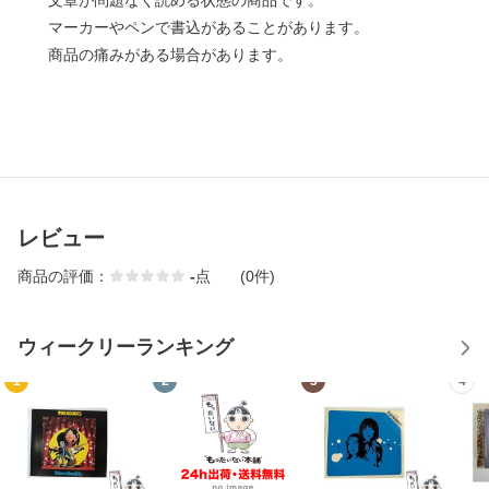
文章が問題なく読める状態の商品です。
マーカーやペンで書込があることがあります。
商品の痛みがある場合があります。
レビュー
商品の評価：
-
点
(0件)
ウィークリーランキング
1
2
3
4