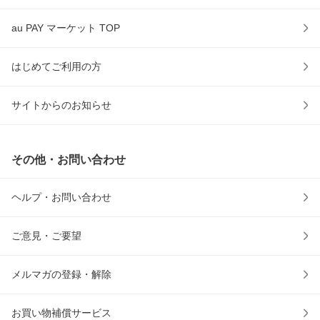
au PAY マーケット TOP
はじめてご利用の方
サイトからのお知らせ
その他・お問い合わせ
ヘルプ・お問い合わせ
ご意見・ご要望
メルマガの登録・解除
お買い物補償サービス