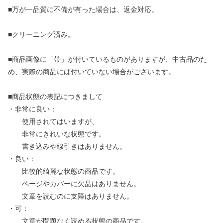
■万が一品質に不備が有った場合は、返金対応。
■クリーニング済み。
■商品画像に「帯」が付いているものがありますが、中古品のた
め、実際の商品には付いていない場合がございます。
■商品状態の表記につきまして
・非常に良い：
使用されてはいますが、
非常にきれいな状態です。
書き込みや線引きはありません。
・良い：
比較的綺麗な状態の商品です。
ページやカバーに欠品はありません。
文章を読むのに支障はありません。
・可：
文章が問題なく読める状態の商品です。