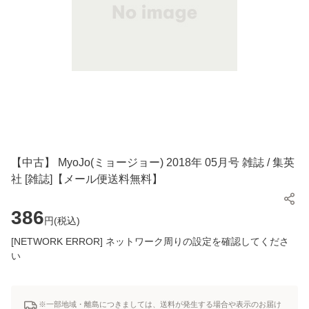
【中古】 MyoJo(ミョージョー) 2018年 05月号 雑誌 / 集英
社 [雑誌]【メール便送料無料】
386
円(
税込
)
[NETWORK ERROR] ネットワーク周りの設定を確認してくださ
い
※一部地域・離島につきましては、送料が発生する場合や表示のお届け