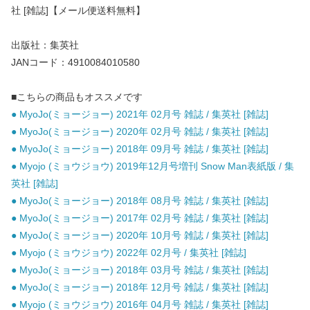
社 [雑誌]【メール便送料無料】
出版社：集英社
JANコード：4910084010580
■こちらの商品もオススメです
● MyoJo(ミョージョー) 2021年 02月号 雑誌 / 集英社 [雑誌]
● MyoJo(ミョージョー) 2020年 02月号 雑誌 / 集英社 [雑誌]
● MyoJo(ミョージョー) 2018年 09月号 雑誌 / 集英社 [雑誌]
● Myojo (ミョウジョウ) 2019年12月号増刊 Snow Man表紙版 / 集
英社 [雑誌]
● MyoJo(ミョージョー) 2018年 08月号 雑誌 / 集英社 [雑誌]
● MyoJo(ミョージョー) 2017年 02月号 雑誌 / 集英社 [雑誌]
● MyoJo(ミョージョー) 2020年 10月号 雑誌 / 集英社 [雑誌]
● Myojo (ミョウジョウ) 2022年 02月号 / 集英社 [雑誌]
● MyoJo(ミョージョー) 2018年 03月号 雑誌 / 集英社 [雑誌]
● MyoJo(ミョージョー) 2018年 12月号 雑誌 / 集英社 [雑誌]
● Myojo (ミョウジョウ) 2016年 04月号 雑誌 / 集英社 [雑誌]