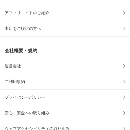
アフィリエイトのご紹介
出店をご検討の方へ
会社概要・規約
運営会社
ご利用規約
プライバシーポリシー
安心・安全への取り組み
ウェブアクセシビリティの取り組み