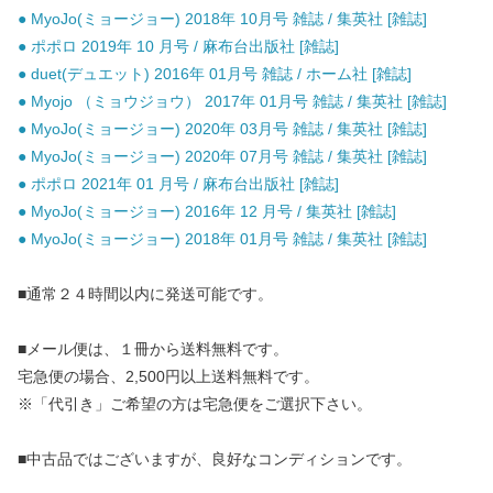
● MyoJo(ミョージョー) 2018年 10月号 雑誌 / 集英社 [雑誌]
● ポポロ 2019年 10 月号 / 麻布台出版社 [雑誌]
● duet(デュエット) 2016年 01月号 雑誌 / ホーム社 [雑誌]
● Myojo （ミョウジョウ） 2017年 01月号 雑誌 / 集英社 [雑誌]
● MyoJo(ミョージョー) 2020年 03月号 雑誌 / 集英社 [雑誌]
● MyoJo(ミョージョー) 2020年 07月号 雑誌 / 集英社 [雑誌]
● ポポロ 2021年 01 月号 / 麻布台出版社 [雑誌]
● MyoJo(ミョージョー) 2016年 12 月号 / 集英社 [雑誌]
● MyoJo(ミョージョー) 2018年 01月号 雑誌 / 集英社 [雑誌]
■通常２４時間以内に発送可能です。
■メール便は、１冊から送料無料です。
宅急便の場合、2,500円以上送料無料です。
※「代引き」ご希望の方は宅急便をご選択下さい。
■中古品ではございますが、良好なコンディションです。