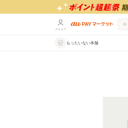
メニュー
もったいない本舗