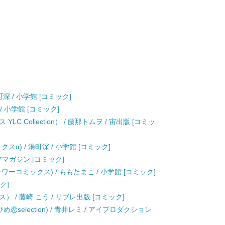
深 / 小学館 [コミック]
/ 小学館 [コミック]
 Collection） / 藤那トムヲ / 宙出版 [コミッ
α) / 湯町深 / 小学館 [コミック]
アマガジン [コミック]
ーコミックス) / ももたまこ / 小学館 [コミック]
ク]
 / 藤崎 こう / リブレ出版 [コミック]
selection) / 青井レミ / アイプロダクション