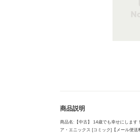
商品説明
商品名:【中古】 14歳でも幸せにします！ （
ア・エニックス [コミック]【メール便送