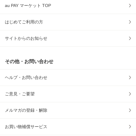
au PAY マーケット TOP
はじめてご利用の方
サイトからのお知らせ
その他・お問い合わせ
ヘルプ・お問い合わせ
ご意見・ご要望
メルマガの登録・解除
お買い物補償サービス