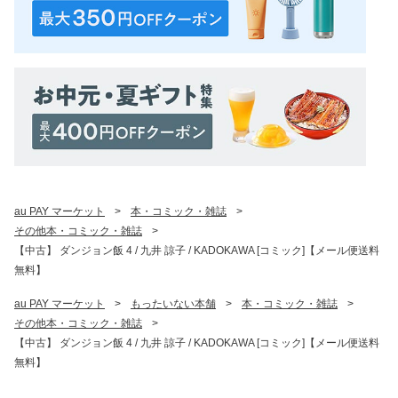
au PAY マーケット
>
本・コミック・雑誌
>
その他本・コミック・雑誌
>
【中古】 ダンジョン飯 4 / 九井 諒子 / KADOKAWA [コミック]【メール便送料
無料】
au PAY マーケット
>
もったいない本舗
>
本・コミック・雑誌
>
その他本・コミック・雑誌
>
【中古】 ダンジョン飯 4 / 九井 諒子 / KADOKAWA [コミック]【メール便送料
無料】