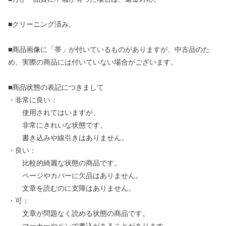
■クリーニング済み。
■商品画像に「帯」が付いているものがありますが、中古品のた
め、実際の商品には付いていない場合がございます。
■商品状態の表記につきまして
・非常に良い：
使用されてはいますが、
非常にきれいな状態です。
書き込みや線引きはありません。
・良い：
比較的綺麗な状態の商品です。
ページやカバーに欠品はありません。
文章を読むのに支障はありません。
・可：
文章が問題なく読める状態の商品です。