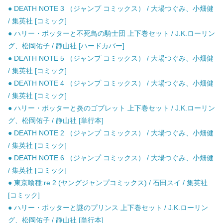
● DEATH NOTE 3 （ジャンプ コミックス） / 大場つぐみ、小畑健
/ 集英社 [コミック]
● ハリー・ポッターと不死鳥の騎士団 上下巻セット / J.K.ローリン
グ、松岡佑子 / 静山社 [ハードカバー]
● DEATH NOTE 5 （ジャンプ コミックス） / 大場つぐみ、小畑健
/ 集英社 [コミック]
● DEATH NOTE 4 （ジャンプ コミックス） / 大場つぐみ、小畑健
/ 集英社 [コミック]
● ハリー・ポッターと炎のゴブレット 上下巻セット / J.K.ローリン
グ、松岡佑子 / 静山社 [単行本]
● DEATH NOTE 2 （ジャンプ コミックス） / 大場つぐみ、小畑健
/ 集英社 [コミック]
● DEATH NOTE 6 （ジャンプ コミックス） / 大場つぐみ、小畑健
/ 集英社 [コミック]
● 東京喰種:re 2 (ヤングジャンプコミックス) / 石田スイ / 集英社
[コミック]
● ハリー・ポッターと謎のプリンス 上下巻セット / J.K.ローリン
グ、松岡佑子 / 静山社 [単行本]