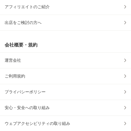
アフィリエイトのご紹介
出店をご検討の方へ
会社概要・規約
運営会社
ご利用規約
プライバシーポリシー
安心・安全への取り組み
ウェブアクセシビリティの取り組み