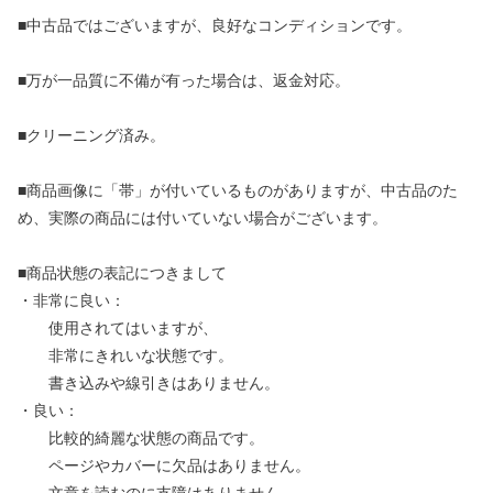
■中古品ではございますが、良好なコンディションです。
■万が一品質に不備が有った場合は、返金対応。
■クリーニング済み。
■商品画像に「帯」が付いているものがありますが、中古品のた
め、実際の商品には付いていない場合がございます。
■商品状態の表記につきまして
・非常に良い：
使用されてはいますが、
非常にきれいな状態です。
書き込みや線引きはありません。
・良い：
比較的綺麗な状態の商品です。
ページやカバーに欠品はありません。