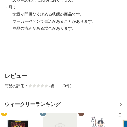
文章を読むのに支障はありません。
・可：
文章が問題なく読める状態の商品です。
マーカーやペンで書込があることがあります。
商品の痛みがある場合があります。
レビュー
商品の評価：
-
点
(0件)
ウィークリーランキング
1
2
3
4