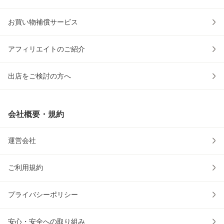
お買い物補償サービス
アフィリエイトのご紹介
出店をご検討の方へ
会社概要・規約
運営会社
ご利用規約
プライバシーポリシー
安心・安全への取り組み