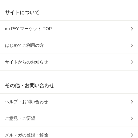
サイトについて
au PAY マーケット TOP
はじめてご利用の方
サイトからのお知らせ
その他・お問い合わせ
ヘルプ・お問い合わせ
ご意見・ご要望
メルマガの登録・解除