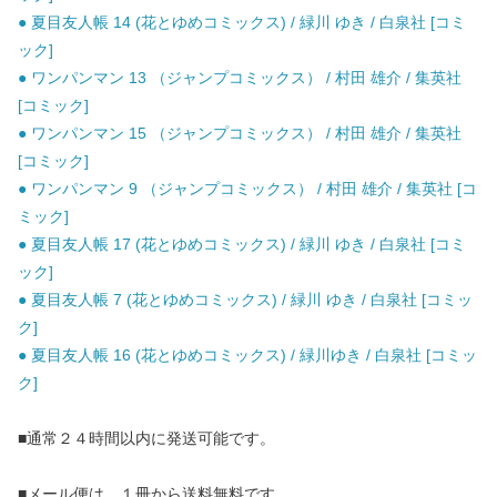
● 夏目友人帳 14 (花とゆめコミックス) / 緑川 ゆき / 白泉社 [コミ
ック]
● ワンパンマン 13 （ジャンプコミックス） / 村田 雄介 / 集英社
[コミック]
● ワンパンマン 15 （ジャンプコミックス） / 村田 雄介 / 集英社
[コミック]
● ワンパンマン 9 （ジャンプコミックス） / 村田 雄介 / 集英社 [コ
ミック]
● 夏目友人帳 17 (花とゆめコミックス) / 緑川 ゆき / 白泉社 [コミ
ック]
● 夏目友人帳 7 (花とゆめコミックス) / 緑川 ゆき / 白泉社 [コミッ
ク]
● 夏目友人帳 16 (花とゆめコミックス) / 緑川ゆき / 白泉社 [コミッ
ク]
■通常２４時間以内に発送可能です。
■メール便は、１冊から送料無料です。