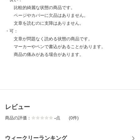
比較的綺麗な状態の商品です。
ページやカバーに欠品はありません。
文章を読むのに支障はありません。
・可：
文章が問題なく読める状態の商品です。
マーカーやペンで書込があることがあります。
商品の痛みがある場合があります。
レビュー
商品の評価：
-
点
(0件)
ウィークリーランキング