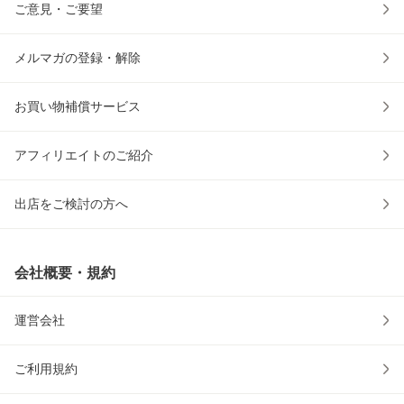
ご意見・ご要望
メルマガの登録・解除
お買い物補償サービス
アフィリエイトのご紹介
出店をご検討の方へ
会社概要・規約
運営会社
ご利用規約