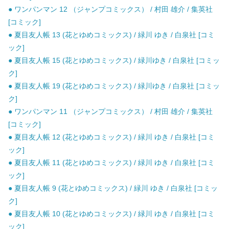
● ワンパンマン 12 （ジャンプコミックス） / 村田 雄介 / 集英社
[コミック]
● 夏目友人帳 13 (花とゆめコミックス) / 緑川 ゆき / 白泉社 [コミ
ック]
● 夏目友人帳 15 (花とゆめコミックス) / 緑川ゆき / 白泉社 [コミッ
ク]
● 夏目友人帳 19 (花とゆめコミックス) / 緑川ゆき / 白泉社 [コミッ
ク]
● ワンパンマン 11 （ジャンプコミックス） / 村田 雄介 / 集英社
[コミック]
● 夏目友人帳 12 (花とゆめコミックス) / 緑川 ゆき / 白泉社 [コミ
ック]
● 夏目友人帳 11 (花とゆめコミックス) / 緑川 ゆき / 白泉社 [コミ
ック]
● 夏目友人帳 9 (花とゆめコミックス) / 緑川 ゆき / 白泉社 [コミッ
ク]
● 夏目友人帳 10 (花とゆめコミックス) / 緑川 ゆき / 白泉社 [コミ
ック]