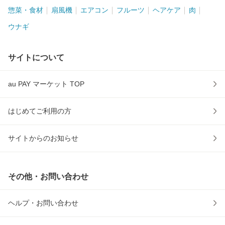
惣菜・食材
扇風機
エアコン
フルーツ
ヘアケア
肉
ウナギ
サイトについて
au PAY マーケット TOP
はじめてご利用の方
サイトからのお知らせ
その他・お問い合わせ
ヘルプ・お問い合わせ