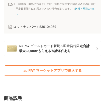
※一部地域・離島につきましては、送料が発生する場合や表示のお届け
予定日期間内にお届けできない場合があります。（
送料・配送につい
て
）
ロットナンバー：
530104059
au PAY ゴールドカード新規＆即時発行限定
合計
最大23,000Pもらえる※諸条件あり
au PAY マーケットアプリで購入する
商品説明