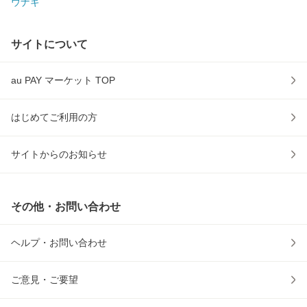
ウナギ
サイトについて
au PAY マーケット TOP
はじめてご利用の方
サイトからのお知らせ
その他・お問い合わせ
ヘルプ・お問い合わせ
ご意見・ご要望