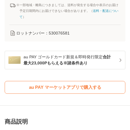
※一部地域・離島につきましては、送料が発生する場合や表示のお届け
予定日期間内にお届けできない場合があります。（
送料・配送につい
て
）
ロットナンバー：
530076581
au PAY ゴールドカード新規＆即時発行限定
合計
最大23,000Pもらえる※諸条件あり
au PAY マーケットアプリで購入する
商品説明