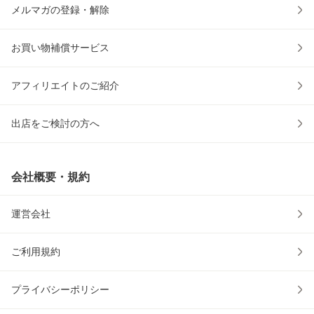
メルマガの登録・解除
お買い物補償サービス
アフィリエイトのご紹介
出店をご検討の方へ
会社概要・規約
運営会社
ご利用規約
プライバシーポリシー