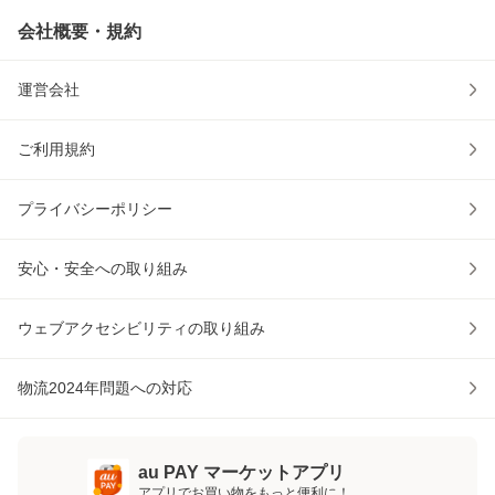
会社概要・規約
運営会社
ご利用規約
プライバシーポリシー
安心・安全への取り組み
ウェブアクセシビリティの取り組み
物流2024年問題への対応
au PAY マーケットアプリ
アプリでお買い物をもっと便利に！