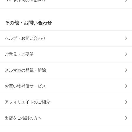
サイトからのお知らせ
その他・お問い合わせ
ヘルプ・お問い合わせ
ご意見・ご要望
メルマガの登録・解除
お買い物補償サービス
アフィリエイトのご紹介
出店をご検討の方へ