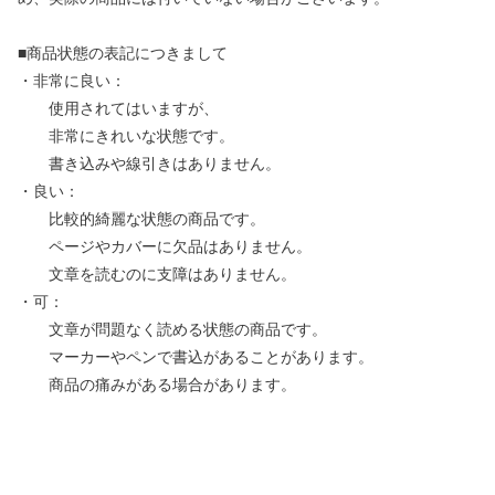
■商品状態の表記につきまして
・非常に良い：
使用されてはいますが、
非常にきれいな状態です。
書き込みや線引きはありません。
・良い：
比較的綺麗な状態の商品です。
ページやカバーに欠品はありません。
文章を読むのに支障はありません。
・可：
文章が問題なく読める状態の商品です。
マーカーやペンで書込があることがあります。
商品の痛みがある場合があります。