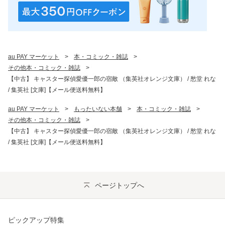
au PAY マーケット
>
本・コミック・雑誌
>
その他本・コミック・雑誌
>
【中古】 キャスター探偵愛優一郎の宿敵 （集英社オレンジ文庫） / 愁堂 れな
/ 集英社 [文庫]【メール便送料無料】
au PAY マーケット
>
もったいない本舗
>
本・コミック・雑誌
>
その他本・コミック・雑誌
>
【中古】 キャスター探偵愛優一郎の宿敵 （集英社オレンジ文庫） / 愁堂 れな
/ 集英社 [文庫]【メール便送料無料】
ページトップへ
ピックアップ特集