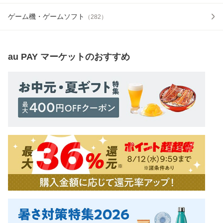
ゲーム機・ゲームソフト
（
282
）
au PAY マーケット
のおすすめ