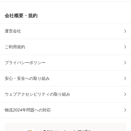
会社概要・規約
運営会社
ご利用規約
プライバシーポリシー
安心・安全への取り組み
ウェブアクセシビリティの取り組み
物流2024年問題への対応