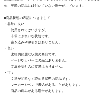
め、実際の商品には付いていない場合がございます。
■商品状態の表記につきまして
・非常に良い：
使用されてはいますが、
非常にきれいな状態です。
書き込みや線引きはありません。
・良い：
比較的綺麗な状態の商品です。
ページやカバーに欠品はありません。
文章を読むのに支障はありません。
・可：
文章が問題なく読める状態の商品です。
マーカーやペンで書込があることがあります。
商品の痛みがある場合があります。