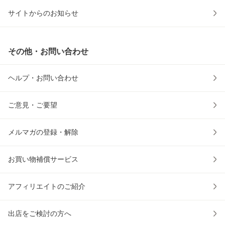
サイトからのお知らせ
その他・お問い合わせ
ヘルプ・お問い合わせ
ご意見・ご要望
メルマガの登録・解除
お買い物補償サービス
アフィリエイトのご紹介
出店をご検討の方へ