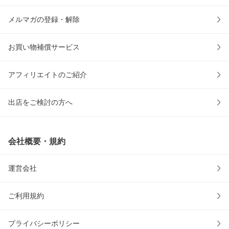
メルマガの登録・解除
お買い物補償サービス
アフィリエイトのご紹介
出店をご検討の方へ
会社概要・規約
運営会社
ご利用規約
プライバシーポリシー