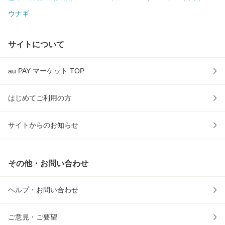
ウナギ
サイトについて
au PAY マーケット TOP
はじめてご利用の方
サイトからのお知らせ
その他・お問い合わせ
ヘルプ・お問い合わせ
ご意見・ご要望