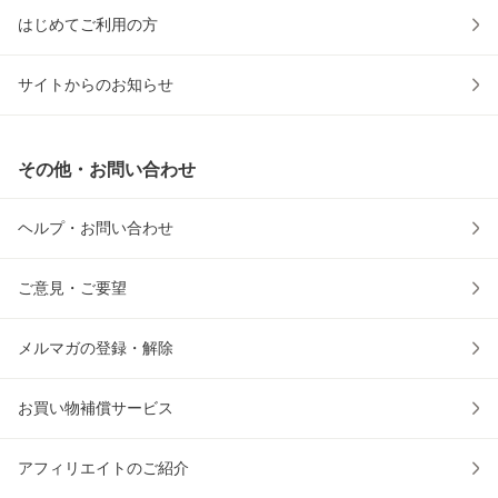
はじめてご利用の方
サイトからのお知らせ
その他・お問い合わせ
ヘルプ・お問い合わせ
ご意見・ご要望
メルマガの登録・解除
お買い物補償サービス
アフィリエイトのご紹介