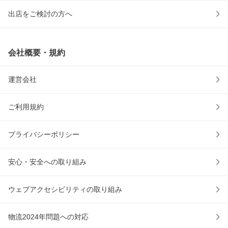
出店をご検討の方へ
会社概要・規約
運営会社
ご利用規約
プライバシーポリシー
安心・安全への取り組み
ウェブアクセシビリティの取り組み
物流2024年問題への対応