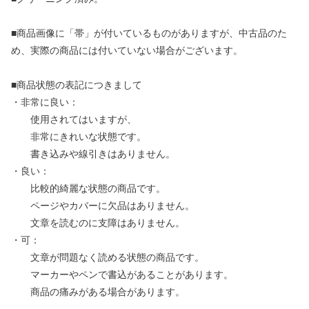
■商品画像に「帯」が付いているものがありますが、中古品のた
め、実際の商品には付いていない場合がございます。
■商品状態の表記につきまして
・非常に良い：
使用されてはいますが、
非常にきれいな状態です。
書き込みや線引きはありません。
・良い：
比較的綺麗な状態の商品です。
ページやカバーに欠品はありません。
文章を読むのに支障はありません。
・可：
文章が問題なく読める状態の商品です。
マーカーやペンで書込があることがあります。
商品の痛みがある場合があります。